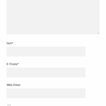
İsim*
E-Posta*
Web Sitesi