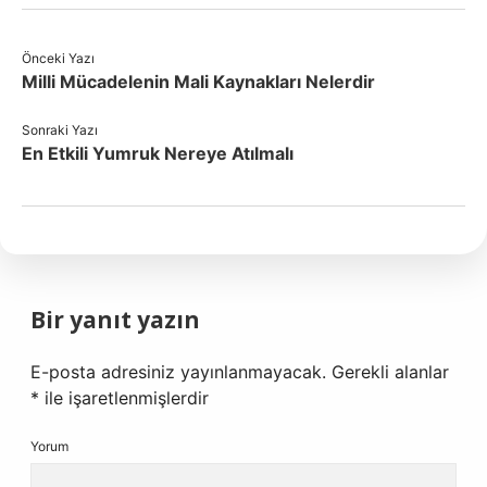
Önceki Yazı
Milli Mücadelenin Mali Kaynakları Nelerdir
Sonraki Yazı
En Etkili Yumruk Nereye Atılmalı
Bir yanıt yazın
E-posta adresiniz yayınlanmayacak.
Gerekli alanlar
*
ile işaretlenmişlerdir
Yorum