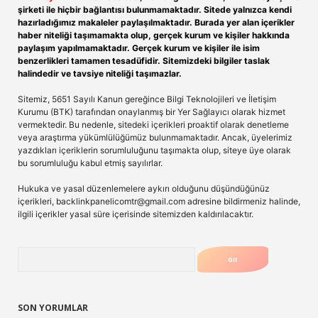
şirketi ile hiçbir bağlantısı bulunmamaktadır. Sitede yalnızca kendi
hazırladığımız makaleler paylaşılmaktadır. Burada yer alan içerikler
haber niteliği taşımamakta olup, gerçek kurum ve kişiler hakkında
paylaşım yapılmamaktadır. Gerçek kurum ve kişiler ile isim
benzerlikleri tamamen tesadüfidir. Sitemizdeki bilgiler taslak
halindedir ve tavsiye niteliği taşımazlar.
Sitemiz, 5651 Sayılı Kanun gereğince Bilgi Teknolojileri ve İletişim
Kurumu (BTK) tarafından onaylanmış bir Yer Sağlayıcı olarak hizmet
vermektedir. Bu nedenle, sitedeki içerikleri proaktif olarak denetleme
veya araştırma yükümlülüğümüz bulunmamaktadır. Ancak, üyelerimiz
yazdıkları içeriklerin sorumluluğunu taşımakta olup, siteye üye olarak
bu sorumluluğu kabul etmiş sayılırlar.
Hukuka ve yasal düzenlemelere aykırı olduğunu düşündüğünüz
içerikleri,
backlinkpanelicomtr@gmail.com
adresine bildirmeniz halinde,
ilgili içerikler yasal süre içerisinde sitemizden kaldırılacaktır.
Arama
SON YORUMLAR