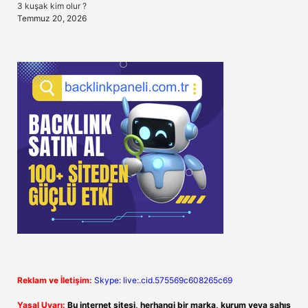
3 kuşak kim olur ?
Temmuz 20, 2026
Reklam ve İletişim:
Skype: live:.cid.575569c608265c69
Yasal Uyarı:
Bu internet sitesi, herhangi bir marka, kurum veya şahıs