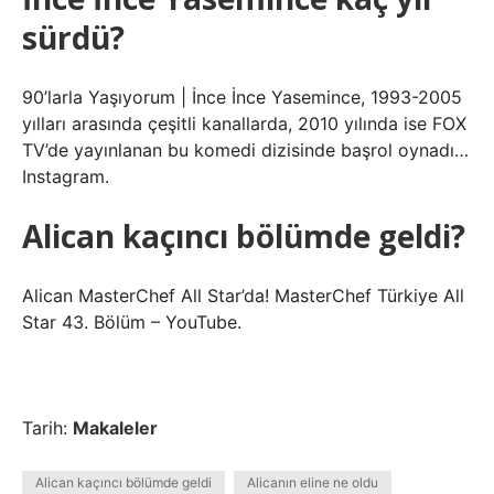
sürdü?
90’larla Yaşıyorum | İnce İnce Yasemince, 1993-2005
yılları arasında çeşitli kanallarda, 2010 yılında ise FOX
TV’de yayınlanan bu komedi dizisinde başrol oynadı…
Instagram.
Alican kaçıncı bölümde geldi?
Alican MasterChef All Star’da! MasterChef Türkiye All
Star 43. Bölüm – YouTube.
Tarih:
Makaleler
Alican kaçıncı bölümde geldi
Alicanın eline ne oldu