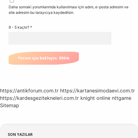
Daha sonraki yorumlarımda kullanılması için adım, e-posta adresim ve
site adresim bu tarayıcıya kaydedilsin.
9 - 5 kaçtır?
*
https://antikforum.com.tr
https://kartanesimodaevi.com.tr
https://kardesgezitekneleri.com.tr
knight online
nttgame
Sitemap
SON YAZILAR