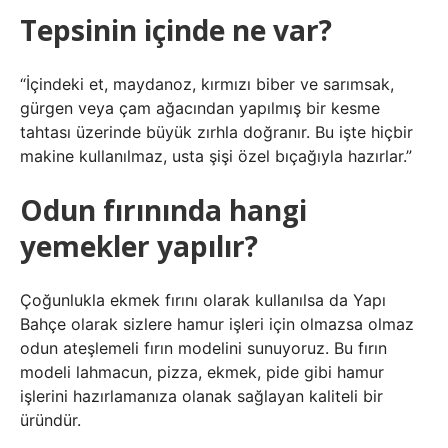
Tepsinin içinde ne var?
“İçindeki et, maydanoz, kırmızı biber ve sarımsak,
gürgen veya çam ağacından yapılmış bir kesme
tahtası üzerinde büyük zırhla doğranır. Bu işte hiçbir
makine kullanılmaz, usta şişi özel bıçağıyla hazırlar.”
Odun fırınında hangi
yemekler yapılır?
Çoğunlukla ekmek fırını olarak kullanılsa da Yapı
Bahçe olarak sizlere hamur işleri için olmazsa olmaz
odun ateşlemeli fırın modelini sunuyoruz. Bu fırın
modeli lahmacun, pizza, ekmek, pide gibi hamur
işlerini hazırlamanıza olanak sağlayan kaliteli bir
üründür.