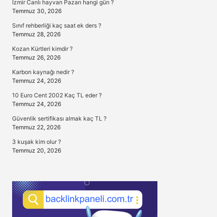
İzmir Canlı hayvan Pazarı hangi gün ?
Temmuz 30, 2026
Sınıf rehberliği kaç saat ek ders ?
Temmuz 28, 2026
Kozan Kürtleri kimdir ?
Temmuz 26, 2026
Karbon kaynağı nedir ?
Temmuz 24, 2026
10 Euro Cent 2002 Kaç TL eder ?
Temmuz 24, 2026
Güvenlik sertifikası almak kaç TL ?
Temmuz 22, 2026
3 kuşak kim olur ?
Temmuz 20, 2026