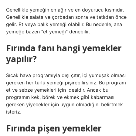
Genellikle yemeğin en ağır ve en doyurucu kısmıdır.
Genellikle salata ve çorbadan sonra ve tatlıdan önce
gelir. Et veya balık yemeği olabilir. Bu nedenle, ana
yemeğe bazen “et yemeği” denebilir.
Fırında fanı hangi yemekler
yapılır?
Sıcak hava programıyla dışı çıtır, içi yumuşak olması
gereken her türlü yemeği pişirebilirsiniz. Bu program
et ve sebze yemekleri için idealdir. Ancak bu
programın kek, börek ve ekmek gibi kabarması
gereken yiyecekler için uygun olmadığını belirtmek
isteriz.
Fırında pişen yemekler