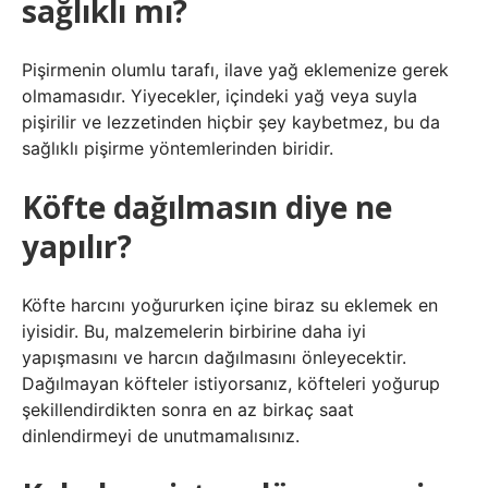
sağlıklı mı?
Pişirmenin olumlu tarafı, ilave yağ eklemenize gerek
olmamasıdır. Yiyecekler, içindeki yağ veya suyla
pişirilir ve lezzetinden hiçbir şey kaybetmez, bu da
sağlıklı pişirme yöntemlerinden biridir.
Köfte dağılmasın diye ne
yapılır?
Köfte harcını yoğururken içine biraz su eklemek en
iyisidir. Bu, malzemelerin birbirine daha iyi
yapışmasını ve harcın dağılmasını önleyecektir.
Dağılmayan köfteler istiyorsanız, köfteleri yoğurup
şekillendirdikten sonra en az birkaç saat
dinlendirmeyi de unutmamalısınız.