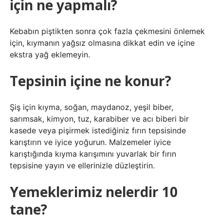
için ne yapmalı?
Kebabın piştikten sonra çok fazla çekmesini önlemek
için, kıymanın yağsız olmasına dikkat edin ve içine
ekstra yağ eklemeyin.
Tepsinin içine ne konur?
Şiş için kıyma, soğan, maydanoz, yeşil biber,
sarımsak, kimyon, tuz, karabiber ve acı biberi bir
kasede veya pişirmek istediğiniz fırın tepsisinde
karıştırın ve iyice yoğurun. Malzemeler iyice
karıştığında kıyma karışımını yuvarlak bir fırın
tepsisine yayın ve ellerinizle düzleştirin.
Yemeklerimiz nelerdir 10
tane?