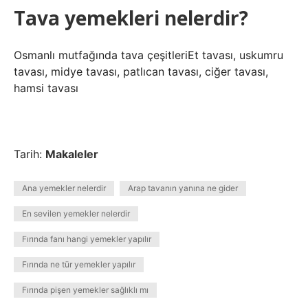
Tava yemekleri nelerdir?
Osmanlı mutfağında tava çeşitleriEt tavası, uskumru
tavası, midye tavası, patlıcan tavası, ciğer tavası,
hamsi tavası
Tarih:
Makaleler
Ana yemekler nelerdir
Arap tavanın yanına ne gider
En sevilen yemekler nelerdir
Fırında fanı hangi yemekler yapılır
Fırında ne tür yemekler yapılır
Fırında pişen yemekler sağlıklı mı