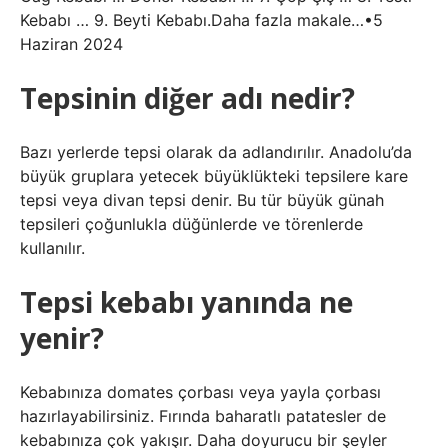
Kebabı … 9. Beyti Kebabı.Daha fazla makale…•5
Haziran 2024
Tepsinin diğer adı nedir?
Bazı yerlerde tepsi olarak da adlandırılır. Anadolu’da
büyük gruplara yetecek büyüklükteki tepsilere kare
tepsi veya divan tepsi denir. Bu tür büyük günah
tepsileri çoğunlukla düğünlerde ve törenlerde
kullanılır.
Tepsi kebabı yanında ne
yenir?
Kebabınıza domates çorbası veya yayla çorbası
hazırlayabilirsiniz. Fırında baharatlı patatesler de
kebabınıza çok yakışır. Daha doyurucu bir şeyler