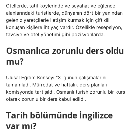
Otellerde, tatil köylerinde ve seyahat ve eğlence
alanlarındaki turistlerde, dünyanın dört bir yanından
gelen ziyaretçilerle iletişim kurmak için çift dil
konuşan kişilere ihtiyaç vardır. Özellikle resepsiyon,
tavsiye ve otel yönetimi gibi pozisyonlarda.
Osmanlıca zorunlu ders oldu
mu?
Ulusal Eğitim Konseyi “3. günün çalışmalarını
tamamladı. Müfredat ve haftalık ders planları
komisyonda tartışıldı. Osmanlı turish zorunlu bir kurs
olarak zorunlu bir ders kabul edildi.
Tarih bölümünde İngilizce
var mı?