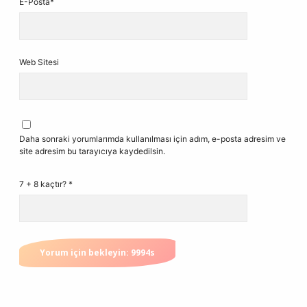
E-Posta*
Web Sitesi
Daha sonraki yorumlarımda kullanılması için adım, e-posta adresim ve
site adresim bu tarayıcıya kaydedilsin.
7 + 8 kaçtır?
*