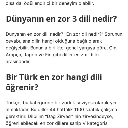
olsa da, ödüllendirici bir deneyim olabilir.
Dünyanın en zor 3 dili nedir?
Dünyanın en zor dili nedir? “En zor dil nedir?” Sorunun
cevabı, ana dilin hangi olduğuna bağlı olarak
değişebilir. Bununla birlikte, genel yargıya göre, Çin,
Arapça, Japon ve Fin gibi diller en zor diller
arasındadır.
Bir Türk en zor hangi dili
öğrenir?
Türkçe, bu kategoride bir zorluk seviyesi olarak yer
almaktadır. Bu diller 44 haftalık 1100 saatlik çalışma
gerektirir. Dilbilim “Dağ Zirvesi” nin zirvesindeyse,
öğrenilebilecek en zor dillere sahip V kategorisi