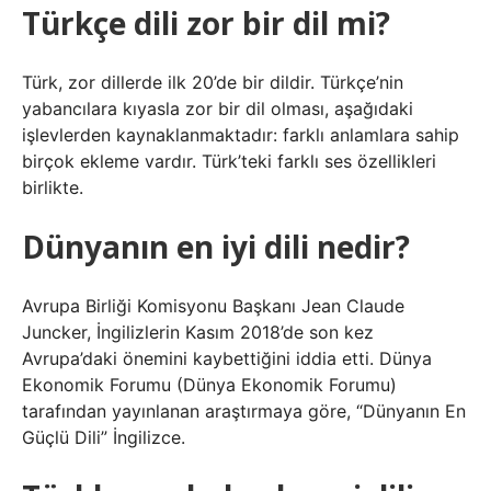
Türkçe dili zor bir dil mi?
Türk, zor dillerde ilk 20’de bir dildir. Türkçe’nin
yabancılara kıyasla zor bir dil olması, aşağıdaki
işlevlerden kaynaklanmaktadır: farklı anlamlara sahip
birçok ekleme vardır. Türk’teki farklı ses özellikleri
birlikte.
Dünyanın en iyi dili nedir?
Avrupa Birliği Komisyonu Başkanı Jean Claude
Juncker, İngilizlerin Kasım 2018’de son kez
Avrupa’daki önemini kaybettiğini iddia etti. Dünya
Ekonomik Forumu (Dünya Ekonomik Forumu)
tarafından yayınlanan araştırmaya göre, “Dünyanın En
Güçlü Dili” İngilizce.