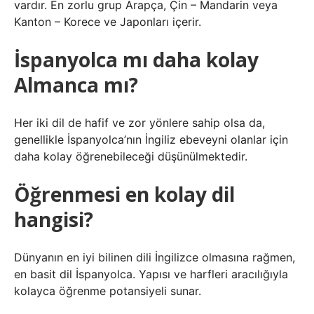
vardır. En zorlu grup Arapça, Çin – Mandarin veya
Kanton – Korece ve Japonları içerir.
İspanyolca mı daha kolay
Almanca mı?
Her iki dil de hafif ve zor yönlere sahip olsa da,
genellikle İspanyolca’nın İngiliz ebeveyni olanlar için
daha kolay öğrenebileceği düşünülmektedir.
Öğrenmesi en kolay dil
hangisi?
Dünyanın en iyi bilinen dili İngilizce olmasına rağmen,
en basit dil İspanyolca. Yapısı ve harfleri aracılığıyla
kolayca öğrenme potansiyeli sunar.