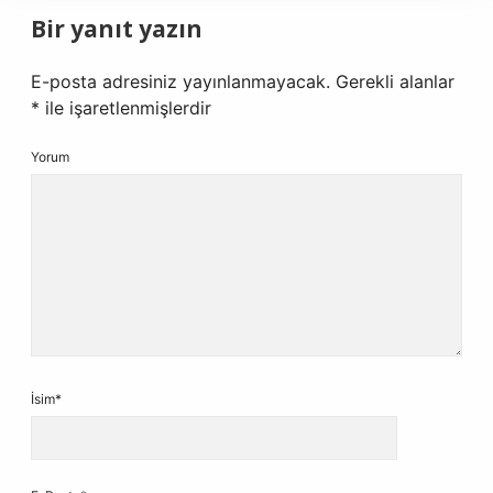
Bir yanıt yazın
E-posta adresiniz yayınlanmayacak.
Gerekli alanlar
*
ile işaretlenmişlerdir
Yorum
İsim*