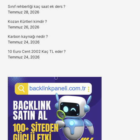
Sınıf rehberliği kaç saat ek ders ?
Temmuz 28, 2026
Kozan Kürtleri kimdir ?
Temmuz 26, 2026
Karbon kaynağı nedir ?
Temmuz 24, 2026
10 Euro Cent 2002 Kaç TL eder ?
Temmuz 24, 2026