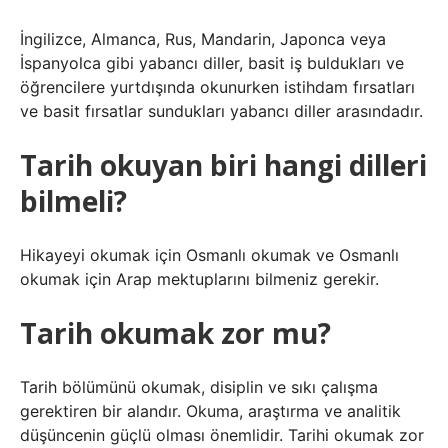
İngilizce, Almanca, Rus, Mandarin, Japonca veya
İspanyolca gibi yabancı diller, basit iş buldukları ve
öğrencilere yurtdışında okunurken istihdam fırsatları
ve basit fırsatlar sundukları yabancı diller arasındadır.
Tarih okuyan biri hangi dilleri
bilmeli?
Hikayeyi okumak için Osmanlı okumak ve Osmanlı
okumak için Arap mektuplarını bilmeniz gerekir.
Tarih okumak zor mu?
Tarih bölümünü okumak, disiplin ve sıkı çalışma
gerektiren bir alandır. Okuma, araştırma ve analitik
düşüncenin güçlü olması önemlidir. Tarihi okumak zor