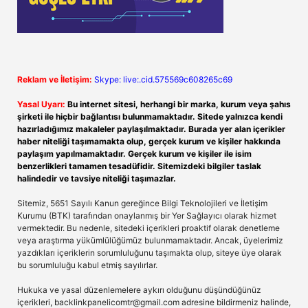
Reklam ve İletişim:
Skype: live:.cid.575569c608265c69
Yasal Uyarı:
Bu internet sitesi, herhangi bir marka, kurum veya şahıs
şirketi ile hiçbir bağlantısı bulunmamaktadır. Sitede yalnızca kendi
hazırladığımız makaleler paylaşılmaktadır. Burada yer alan içerikler
haber niteliği taşımamakta olup, gerçek kurum ve kişiler hakkında
paylaşım yapılmamaktadır. Gerçek kurum ve kişiler ile isim
benzerlikleri tamamen tesadüfidir. Sitemizdeki bilgiler taslak
halindedir ve tavsiye niteliği taşımazlar.
Sitemiz, 5651 Sayılı Kanun gereğince Bilgi Teknolojileri ve İletişim
Kurumu (BTK) tarafından onaylanmış bir Yer Sağlayıcı olarak hizmet
vermektedir. Bu nedenle, sitedeki içerikleri proaktif olarak denetleme
veya araştırma yükümlülüğümüz bulunmamaktadır. Ancak, üyelerimiz
yazdıkları içeriklerin sorumluluğunu taşımakta olup, siteye üye olarak
bu sorumluluğu kabul etmiş sayılırlar.
Hukuka ve yasal düzenlemelere aykırı olduğunu düşündüğünüz
içerikleri,
backlinkpanelicomtr@gmail.com
adresine bildirmeniz halinde,