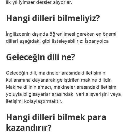
İlk yıl iyimser dersler alıyorlar.
Hangi dilleri bilmeliyiz?
İngilizcenin dışında öğrenilmesi gereken en önemli
dilleri aşağıdaki gibi listeleyebiliriz: İspanyolca
Geleceğin dili ne?
Geleceğin dili, makineler arasındaki iletişimin
kullanımına dayanarak geliştirilen makine dilidir.
Makine dilinin amacı, makineler arasındaki iletişim
yoluyla bilgisayarlar arasındaki veri alışverişini veya
iletişimi kolaylaştırmaktır.
Hangi dilleri bilmek para
kazandırır?