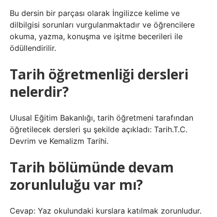
Bu dersin bir parçası olarak İngilizce kelime ve
dilbilgisi sorunları vurgulanmaktadır ve öğrencilere
okuma, yazma, konuşma ve işitme becerileri ile
ödüllendirilir.
Tarih öğretmenliği dersleri
nelerdir?
Ulusal Eğitim Bakanlığı, tarih öğretmeni tarafından
öğretilecek dersleri şu şekilde açıkladı: Tarih.T.C.
Devrim ve Kemalizm Tarihi.
Tarih bölümünde devam
zorunluluğu var mı?
Cevap: Yaz okulundaki kurslara katılmak zorunludur.