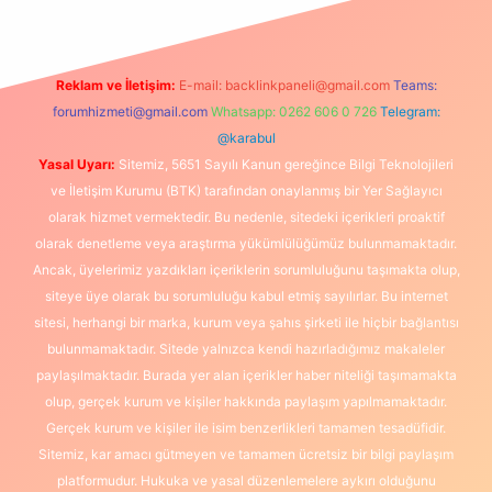
Reklam ve İletişim:
E-mail:
backlinkpaneli@gmail.com
Teams:
forumhizmeti@gmail.com
Whatsapp: 0262 606 0 726
Telegram:
@karabul
Yasal Uyarı:
Sitemiz, 5651 Sayılı Kanun gereğince Bilgi Teknolojileri
ve İletişim Kurumu (BTK) tarafından onaylanmış bir Yer Sağlayıcı
olarak hizmet vermektedir. Bu nedenle, sitedeki içerikleri proaktif
olarak denetleme veya araştırma yükümlülüğümüz bulunmamaktadır.
Ancak, üyelerimiz yazdıkları içeriklerin sorumluluğunu taşımakta olup,
siteye üye olarak bu sorumluluğu kabul etmiş sayılırlar. Bu internet
sitesi, herhangi bir marka, kurum veya şahıs şirketi ile hiçbir bağlantısı
bulunmamaktadır. Sitede yalnızca kendi hazırladığımız makaleler
paylaşılmaktadır. Burada yer alan içerikler haber niteliği taşımamakta
olup, gerçek kurum ve kişiler hakkında paylaşım yapılmamaktadır.
Gerçek kurum ve kişiler ile isim benzerlikleri tamamen tesadüfidir.
Sitemiz, kar amacı gütmeyen ve tamamen ücretsiz bir bilgi paylaşım
platformudur. Hukuka ve yasal düzenlemelere aykırı olduğunu