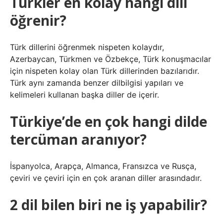
Türkler en kolay hangi dili
öğrenir?
Türk dillerini öğrenmek nispeten kolaydır,
Azerbaycan, Türkmen ve Özbekçe, Türk konuşmacılar
için nispeten kolay olan Türk dillerinden bazılarıdır.
Türk aynı zamanda benzer dilbilgisi yapıları ve
kelimeleri kullanan başka diller de içerir.
Türkiye’de en çok hangi dilde
tercüman aranıyor?
İspanyolca, Arapça, Almanca, Fransızca ve Rusça,
çeviri ve çeviri için en çok aranan diller arasındadır.
2 dil bilen biri ne iş yapabilir?