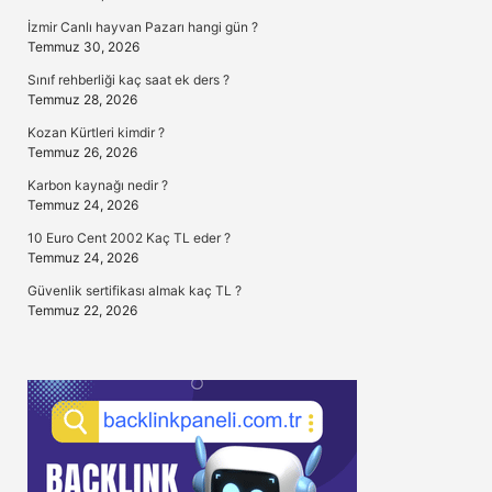
İzmir Canlı hayvan Pazarı hangi gün ?
Temmuz 30, 2026
Sınıf rehberliği kaç saat ek ders ?
Temmuz 28, 2026
Kozan Kürtleri kimdir ?
Temmuz 26, 2026
Karbon kaynağı nedir ?
Temmuz 24, 2026
10 Euro Cent 2002 Kaç TL eder ?
Temmuz 24, 2026
Güvenlik sertifikası almak kaç TL ?
Temmuz 22, 2026