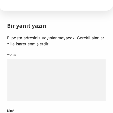
Bir yanıt yazın
E-posta adresiniz yayınlanmayacak.
Gerekli alanlar
*
ile işaretlenmişlerdir
Yorum
İsim*