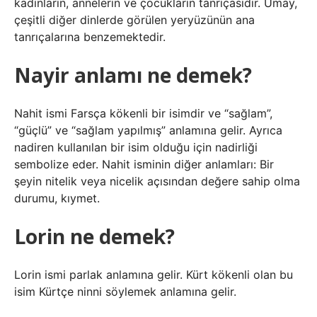
kadınların, annelerin ve çocukların tanrıçasıdır. Umay,
çeşitli diğer dinlerde görülen yeryüzünün ana
tanrıçalarına benzemektedir.
Nayir anlamı ne demek?
Nahit ismi Farsça kökenli bir isimdir ve “sağlam”,
“güçlü” ve “sağlam yapılmış” anlamına gelir. Ayrıca
nadiren kullanılan bir isim olduğu için nadirliği
sembolize eder. Nahit isminin diğer anlamları: Bir
şeyin nitelik veya nicelik açısından değere sahip olma
durumu, kıymet.
Lorin ne demek?
Lorin ismi parlak anlamına gelir. Kürt kökenli olan bu
isim Kürtçe ninni söylemek anlamına gelir.