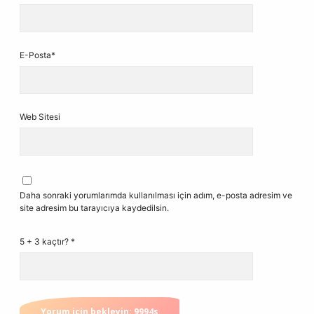
E-Posta*
Web Sitesi
Daha sonraki yorumlarımda kullanılması için adım, e-posta adresim ve
site adresim bu tarayıcıya kaydedilsin.
5 + 3 kaçtır?
*