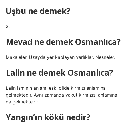
Uşbu ne demek?
2.
Mevad ne demek Osmanlıca?
Makaleler. Uzayda yer kaplayan varlıklar. Nesneler.
Lalin ne demek Osmanlıca?
Lalin isminin anlamı eski dilde kırmızı anlamına
gelmektedir. Aynı zamanda yakut kırmızısı anlamına
da gelmektedir.
Yangın’ın kökü nedir?