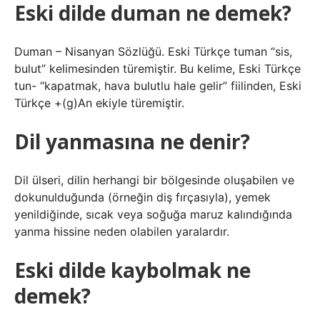
Eski dilde duman ne demek?
Duman – Nisanyan Sözlüğü. Eski Türkçe tuman “sis,
bulut” kelimesinden türemiştir. Bu kelime, Eski Türkçe
tun- “kapatmak, hava bulutlu hale gelir” fiilinden, Eski
Türkçe +(g)An ekiyle türemiştir.
Dil yanmasına ne denir?
Dil ülseri, dilin herhangi bir bölgesinde oluşabilen ve
dokunulduğunda (örneğin diş fırçasıyla), yemek
yenildiğinde, sıcak veya soğuğa maruz kalındığında
yanma hissine neden olabilen yaralardır.
Eski dilde kaybolmak ne
demek?