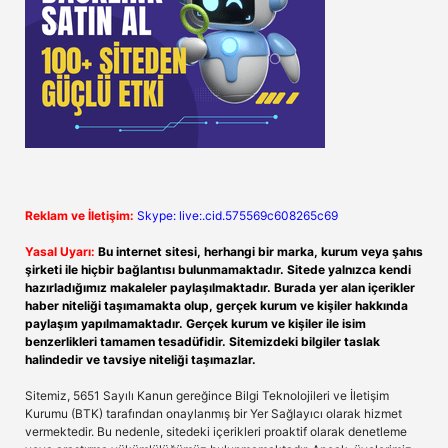
Reklam ve İletişim:
Skype: live:.cid.575569c608265c69
Yasal Uyarı:
Bu internet sitesi, herhangi bir marka, kurum veya şahıs
şirketi ile hiçbir bağlantısı bulunmamaktadır. Sitede yalnızca kendi
hazırladığımız makaleler paylaşılmaktadır. Burada yer alan içerikler
haber niteliği taşımamakta olup, gerçek kurum ve kişiler hakkında
paylaşım yapılmamaktadır. Gerçek kurum ve kişiler ile isim
benzerlikleri tamamen tesadüfidir. Sitemizdeki bilgiler taslak
halindedir ve tavsiye niteliği taşımazlar.
Sitemiz, 5651 Sayılı Kanun gereğince Bilgi Teknolojileri ve İletişim
Kurumu (BTK) tarafından onaylanmış bir Yer Sağlayıcı olarak hizmet
vermektedir. Bu nedenle, sitedeki içerikleri proaktif olarak denetleme