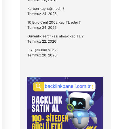
Karbon kaynağı nedir ?
Temmuz 24, 2026
10 Euro Cent 2002 Kaç TL eder ?
Temmuz 24, 2026
Güvenlik sertifikası almak kaç TL ?
Temmuz 22, 2026
3 kuşak kim olur ?
Temmuz 20, 2026