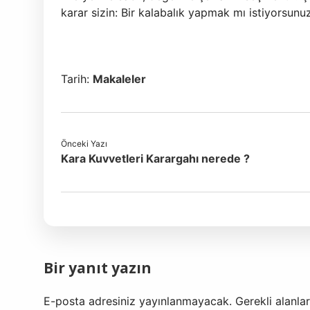
karar sizin: Bir kalabalık yapmak mı istiyorsunu
Tarih:
Makaleler
Önceki Yazı
Kara Kuvvetleri Karargahı nerede ?
Bir yanıt yazın
E-posta adresiniz yayınlanmayacak.
Gerekli alanla