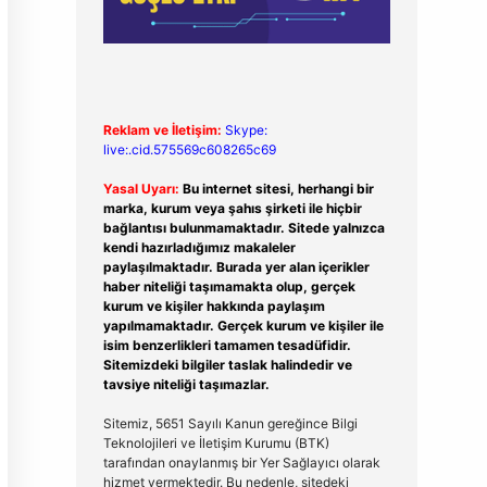
Reklam ve İletişim:
Skype:
live:.cid.575569c608265c69
Yasal Uyarı:
Bu internet sitesi, herhangi bir
marka, kurum veya şahıs şirketi ile hiçbir
bağlantısı bulunmamaktadır. Sitede yalnızca
kendi hazırladığımız makaleler
paylaşılmaktadır. Burada yer alan içerikler
haber niteliği taşımamakta olup, gerçek
kurum ve kişiler hakkında paylaşım
yapılmamaktadır. Gerçek kurum ve kişiler ile
isim benzerlikleri tamamen tesadüfidir.
Sitemizdeki bilgiler taslak halindedir ve
tavsiye niteliği taşımazlar.
Sitemiz, 5651 Sayılı Kanun gereğince Bilgi
Teknolojileri ve İletişim Kurumu (BTK)
tarafından onaylanmış bir Yer Sağlayıcı olarak
hizmet vermektedir. Bu nedenle, sitedeki