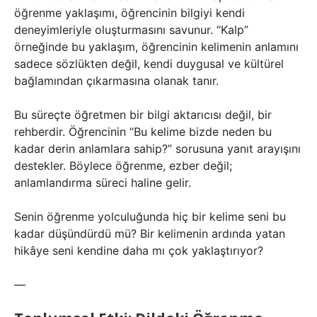
öğrenme yaklaşımı, öğrencinin bilgiyi kendi
deneyimleriyle oluşturmasını savunur. “Kalp”
örneğinde bu yaklaşım, öğrencinin kelimenin anlamını
sadece sözlükten değil, kendi duygusal ve kültürel
bağlamından çıkarmasına olanak tanır.
Bu süreçte öğretmen bir bilgi aktarıcısı değil, bir
rehberdir. Öğrencinin “Bu kelime bizde neden bu
kadar derin anlamlara sahip?” sorusuna yanıt arayışını
destekler. Böylece öğrenme, ezber değil;
anlamlandırma süreci haline gelir.
Senin öğrenme yolculuğunda hiç bir kelime seni bu
kadar düşündürdü mü? Bir kelimenin ardında yatan
hikâye seni kendine daha mı çok yaklaştırıyor?
—