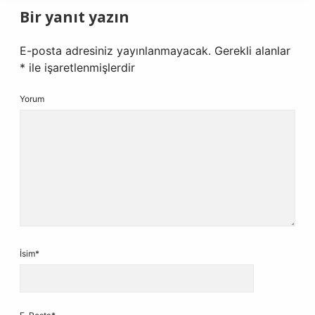
Bir yanıt yazın
E-posta adresiniz yayınlanmayacak.
Gerekli alanlar
*
ile işaretlenmişlerdir
Yorum
İsim*