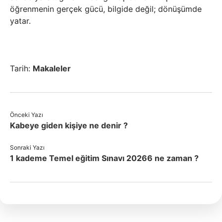
öğrenmenin gerçek gücü, bilgide değil; dönüşümde
yatar.
Tarih:
Makaleler
Önceki Yazı
Kabeye giden kişiye ne denir ?
Sonraki Yazı
1 kademe Temel eğitim Sınavı 20266 ne zaman ?