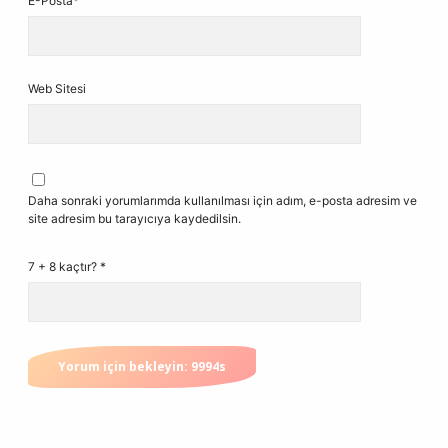
E-Posta*
Web Sitesi
Daha sonraki yorumlarımda kullanılması için adım, e-posta adresim ve
site adresim bu tarayıcıya kaydedilsin.
7 + 8 kaçtır?
*