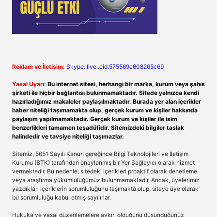
Reklam ve İletişim:
Skype: live:.cid.575569c608265c69
Yasal Uyarı:
Bu internet sitesi, herhangi bir marka, kurum veya şahıs
şirketi ile hiçbir bağlantısı bulunmamaktadır. Sitede yalnızca kendi
hazırladığımız makaleler paylaşılmaktadır. Burada yer alan içerikler
haber niteliği taşımamakta olup, gerçek kurum ve kişiler hakkında
paylaşım yapılmamaktadır. Gerçek kurum ve kişiler ile isim
benzerlikleri tamamen tesadüfidir. Sitemizdeki bilgiler taslak
halindedir ve tavsiye niteliği taşımazlar.
Sitemiz, 5651 Sayılı Kanun gereğince Bilgi Teknolojileri ve İletişim
Kurumu (BTK) tarafından onaylanmış bir Yer Sağlayıcı olarak hizmet
vermektedir. Bu nedenle, sitedeki içerikleri proaktif olarak denetleme
veya araştırma yükümlülüğümüz bulunmamaktadır. Ancak, üyelerimiz
yazdıkları içeriklerin sorumluluğunu taşımakta olup, siteye üye olarak
bu sorumluluğu kabul etmiş sayılırlar.
Hukuka ve yasal düzenlemelere aykırı olduğunu düşündüğünüz