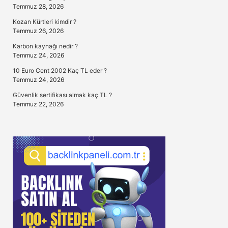
Temmuz 28, 2026
Kozan Kürtleri kimdir ?
Temmuz 26, 2026
Karbon kaynağı nedir ?
Temmuz 24, 2026
10 Euro Cent 2002 Kaç TL eder ?
Temmuz 24, 2026
Güvenlik sertifikası almak kaç TL ?
Temmuz 22, 2026