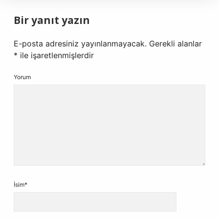
Bir yanıt yazın
E-posta adresiniz yayınlanmayacak.
Gerekli alanlar
*
ile işaretlenmişlerdir
Yorum
İsim*