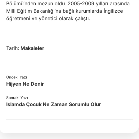
Bölümü’nden mezun oldu. 2005-2009 yılları arasında
Milli Eğitim Bakanlığı’na bağlı kurumlarda İngilizce
öğretmeni ve yönetici olarak çalıştı.
Tarih:
Makaleler
Önceki Yazı
Hijyen Ne Denir
Sonraki Yazı
Islamda Çocuk Ne Zaman Sorumlu Olur