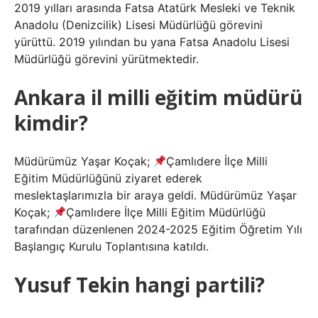
2019 yılları arasında Fatsa Atatürk Mesleki ve Teknik
Anadolu (Denizcilik) Lisesi Müdürlüğü görevini
yürüttü. 2019 yılından bu yana Fatsa Anadolu Lisesi
Müdürlüğü görevini yürütmektedir.
Ankara il milli eğitim müdürü
kimdir?
Müdürümüz Yaşar Koçak;
Çamlıdere İlçe Milli
Eğitim Müdürlüğünü ziyaret ederek
meslektaşlarımızla bir araya geldi. Müdürümüz Yaşar
Koçak;
Çamlıdere İlçe Milli Eğitim Müdürlüğü
tarafından düzenlenen 2024-2025 Eğitim Öğretim Yılı
Başlangıç ​​Kurulu Toplantısına katıldı.
Yusuf Tekin hangi partili?