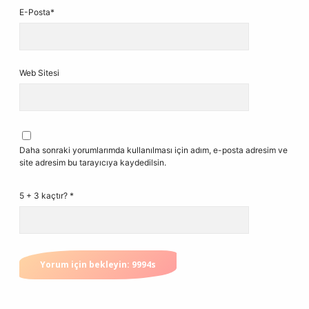
E-Posta*
Web Sitesi
Daha sonraki yorumlarımda kullanılması için adım, e-posta adresim ve
site adresim bu tarayıcıya kaydedilsin.
5 + 3 kaçtır?
*