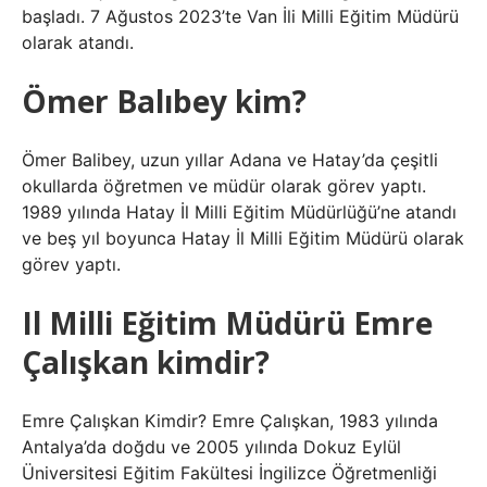
başladı. 7 Ağustos 2023’te Van İli Milli Eğitim Müdürü
olarak atandı.
Ömer Balıbey kim?
Ömer Balibey, uzun yıllar Adana ve Hatay’da çeşitli
okullarda öğretmen ve müdür olarak görev yaptı.
1989 yılında Hatay İl Milli Eğitim Müdürlüğü’ne atandı
ve beş yıl boyunca Hatay İl Milli Eğitim Müdürü olarak
görev yaptı.
Il Milli Eğitim Müdürü Emre
Çalışkan kimdir?
Emre Çalışkan Kimdir? Emre Çalışkan, 1983 yılında
Antalya’da doğdu ve 2005 yılında Dokuz Eylül
Üniversitesi Eğitim Fakültesi İngilizce Öğretmenliği