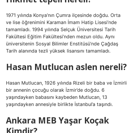
1971 yılında Konya’nın Çumra ilçesinde doğdu. Orta
ve lise öğrenimini Karaman İmam Hatip Lisesi’nde
tamamladı. 1994 yılında Selçuk Üniversitesi Tarih
Fakültesi Eğitim Fakültesi’nden mezun oldu. Aynı
üniversitenin Sosyal Bilimler Enstitüsü’nde Çağdaş
Tarih alanında tezli yüksek lisansını tamamladı.
Hasan Mutlucan aslen nereli?
Hasan Mutlucan, 1926 yılında Rizeli bir baba ve İzmirli
bir annenin çocuğu olarak İzmir’de doğdu. 6
yaşındayken babasını kaybeden Mutlucan, 13
yaşındayken annesiyle birlikte İstanbul’a taşındı.
Ankara MEB Yaşar Koçak
Kimdir?