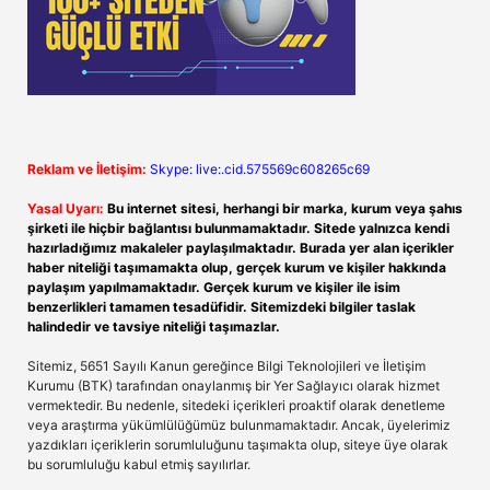
Reklam ve İletişim:
Skype: live:.cid.575569c608265c69
Yasal Uyarı:
Bu internet sitesi, herhangi bir marka, kurum veya şahıs
şirketi ile hiçbir bağlantısı bulunmamaktadır. Sitede yalnızca kendi
hazırladığımız makaleler paylaşılmaktadır. Burada yer alan içerikler
haber niteliği taşımamakta olup, gerçek kurum ve kişiler hakkında
paylaşım yapılmamaktadır. Gerçek kurum ve kişiler ile isim
benzerlikleri tamamen tesadüfidir. Sitemizdeki bilgiler taslak
halindedir ve tavsiye niteliği taşımazlar.
Sitemiz, 5651 Sayılı Kanun gereğince Bilgi Teknolojileri ve İletişim
Kurumu (BTK) tarafından onaylanmış bir Yer Sağlayıcı olarak hizmet
vermektedir. Bu nedenle, sitedeki içerikleri proaktif olarak denetleme
veya araştırma yükümlülüğümüz bulunmamaktadır. Ancak, üyelerimiz
yazdıkları içeriklerin sorumluluğunu taşımakta olup, siteye üye olarak
bu sorumluluğu kabul etmiş sayılırlar.