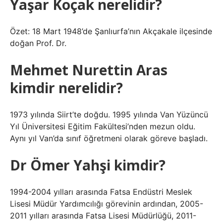
Yaşar Koçak nerelidir?
Özet: 18 Mart 1948’de Şanlıurfa’nın Akçakale ilçesinde
doğan Prof. Dr.
Mehmet Nurettin Aras
kimdir nerelidir?
1973 yılında Siirt’te doğdu. 1995 yılında Van Yüzüncü
Yıl Üniversitesi Eğitim Fakültesi’nden mezun oldu.
Aynı yıl Van’da sınıf öğretmeni olarak göreve başladı.
Dr Ömer Yahşi kimdir?
1994-2004 yılları arasında Fatsa Endüstri Meslek
Lisesi Müdür Yardımcılığı görevinin ardından, 2005-
2011 yılları arasında Fatsa Lisesi Müdürlüğü, 2011-