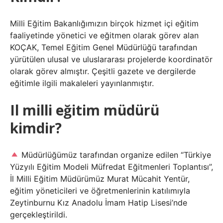
Milli Eğitim Bakanlığımızın birçok hizmet içi eğitim
faaliyetinde yönetici ve eğitmen olarak görev alan
KOÇAK, Temel Eğitim Genel Müdürlüğü tarafından
yürütülen ulusal ve uluslararası projelerde koordinatör
olarak görev almıştır. Çeşitli gazete ve dergilerde
eğitimle ilgili makaleleri yayınlanmıştır.
Il milli eğitim müdürü
kimdir?
Müdürlüğümüz tarafından organize edilen “Türkiye
Yüzyılı Eğitim Modeli Müfredat Eğitmenleri Toplantısı”,
İl Milli Eğitim Müdürümüz Murat Mücahit Yentür,
eğitim yöneticileri ve öğretmenlerinin katılımıyla
Zeytinburnu Kız Anadolu İmam Hatip Lisesi’nde
gerçekleştirildi.