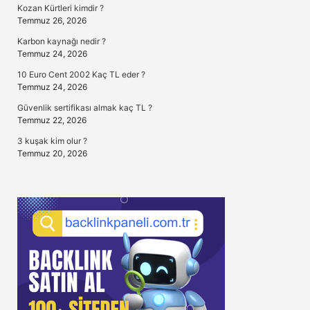
Kozan Kürtleri kimdir ?
Temmuz 26, 2026
Karbon kaynağı nedir ?
Temmuz 24, 2026
10 Euro Cent 2002 Kaç TL eder ?
Temmuz 24, 2026
Güvenlik sertifikası almak kaç TL ?
Temmuz 22, 2026
3 kuşak kim olur ?
Temmuz 20, 2026