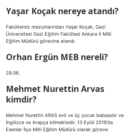
Yaşar Koçak nereye atandı?
Fakültemiz mezunlarından Yaşar Koçak, Gazi
Üniversitesi Gazi Eğitim Fakültesi Ankara İl Milli
Eğitim Müdürü görevine atandı.
Orhan Ergün MEB nereli?
28.06.
Mehmet Nurettin Arvas
kimdir?
Mehmet Nurettin ARAS evli ve üç çocuk babasıdır ve
İngilizce ve Arapça bilmektedir. 13 Eylül 2019’da
Esenler İlçe Milli Eğitim Müdürü olarak göreve