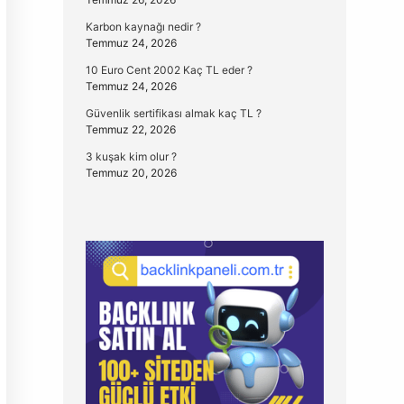
Karbon kaynağı nedir ?
Temmuz 24, 2026
10 Euro Cent 2002 Kaç TL eder ?
Temmuz 24, 2026
Güvenlik sertifikası almak kaç TL ?
Temmuz 22, 2026
3 kuşak kim olur ?
Temmuz 20, 2026