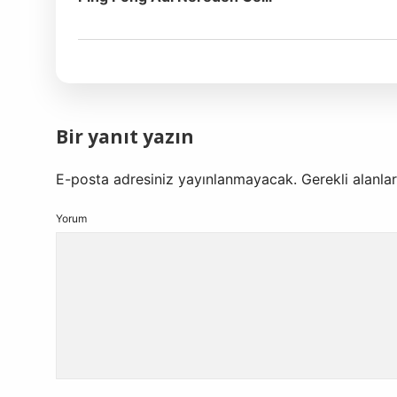
Bir yanıt yazın
E-posta adresiniz yayınlanmayacak.
Gerekli alanla
Yorum