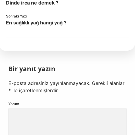
Dinde irca ne demek ?
Sonraki Yazı
En sağlıklı yağ hangi yağ ?
Bir yanıt yazın
E-posta adresiniz yayınlanmayacak.
Gerekli alanlar
*
ile işaretlenmişlerdir
Yorum