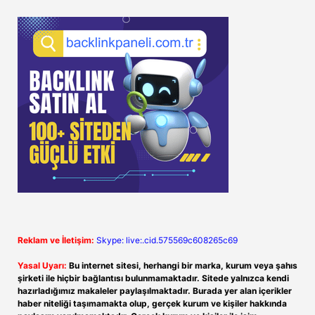
Reklam ve İletişim:
Skype: live:.cid.575569c608265c69
Yasal Uyarı:
Bu internet sitesi, herhangi bir marka, kurum veya şahıs
şirketi ile hiçbir bağlantısı bulunmamaktadır. Sitede yalnızca kendi
hazırladığımız makaleler paylaşılmaktadır. Burada yer alan içerikler
haber niteliği taşımamakta olup, gerçek kurum ve kişiler hakkında