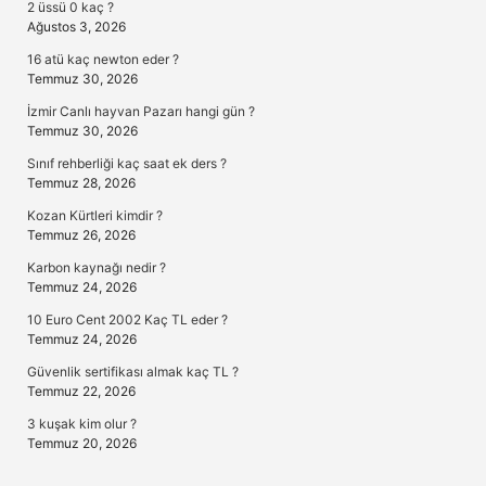
2 üssü 0 kaç ?
Ağustos 3, 2026
16 atü kaç newton eder ?
Temmuz 30, 2026
İzmir Canlı hayvan Pazarı hangi gün ?
Temmuz 30, 2026
Sınıf rehberliği kaç saat ek ders ?
Temmuz 28, 2026
Kozan Kürtleri kimdir ?
Temmuz 26, 2026
Karbon kaynağı nedir ?
Temmuz 24, 2026
10 Euro Cent 2002 Kaç TL eder ?
Temmuz 24, 2026
Güvenlik sertifikası almak kaç TL ?
Temmuz 22, 2026
3 kuşak kim olur ?
Temmuz 20, 2026