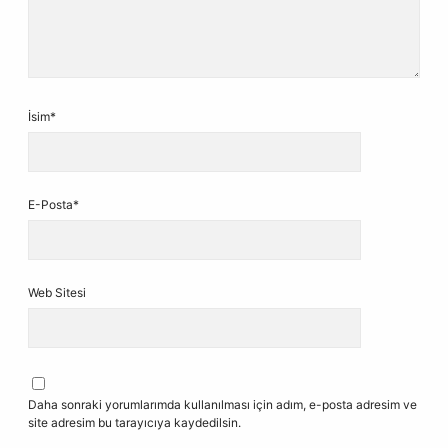
İsim*
E-Posta*
Web Sitesi
Daha sonraki yorumlarımda kullanılması için adım, e-posta adresim ve
site adresim bu tarayıcıya kaydedilsin.