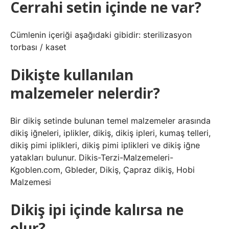
Cerrahi setin içinde ne var?
Cümlenin içeriği aşağıdaki gibidir: sterilizasyon
torbası / kaset
Dikişte kullanılan
malzemeler nelerdir?
Bir dikiş setinde bulunan temel malzemeler arasında
dikiş iğneleri, iplikler, dikiş, dikiş ipleri, kumaş telleri,
dikiş pimi iplikleri, dikiş pimi iplikleri ve dikiş iğne
yatakları bulunur. Dikis-Terzi-Malzemeleri-
Kgoblen.com, Gbleder, Dikiş, Çapraz dikiş, Hobi
Malzemesi
Dikiş ipi içinde kalırsa ne
olur?