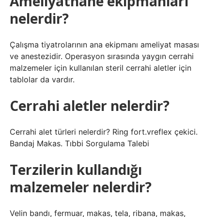
Ameliyathane ekipmanları
nelerdir?
Çalışma tiyatrolarının ana ekipmanı ameliyat masası
ve anestezidir. Operasyon sırasında yaygın cerrahi
malzemeler için kullanılan steril cerrahi aletler için
tablolar da vardır.
Cerrahi aletler nelerdir?
Cerrahi alet türleri nelerdir? Ring fort.vreflex çekici.
Bandaj Makas. Tıbbi Sorgulama Talebi
Terzilerin kullandığı
malzemeler nelerdir?
Velin bandı, fermuar, makas, tela, ribana, makas,