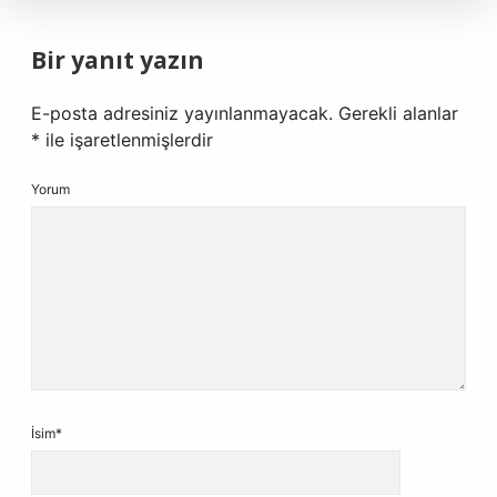
Bir yanıt yazın
E-posta adresiniz yayınlanmayacak.
Gerekli alanlar
*
ile işaretlenmişlerdir
Yorum
İsim*