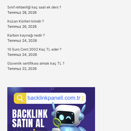
Sınıf rehberliği kaç saat ek ders ?
Temmuz 28, 2026
Kozan Kürtleri kimdir ?
Temmuz 26, 2026
Karbon kaynağı nedir ?
Temmuz 24, 2026
10 Euro Cent 2002 Kaç TL eder ?
Temmuz 24, 2026
Güvenlik sertifikası almak kaç TL ?
Temmuz 22, 2026