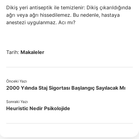
Dikiş yeri antiseptik ile temizlenir: Dikiş çıkarıldığında
ağrı veya ağrı hissedilemez. Bu nedenle, hastaya
anestezi uygulanmaz. Acı mı?
Tarih:
Makaleler
Önceki Yazı
2000 Yılında Staj Sigortası Başlangıç Sayılacak Mı
Sonraki Yazı
Heuristic Nedir Psikolojide