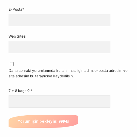
E-Posta*
Web Sitesi
Daha sonraki yorumlarımda kullanılması için adım, e-posta adresim ve
site adresim bu tarayıcıya kaydedilsin.
7 + 8 kaçtır?
*