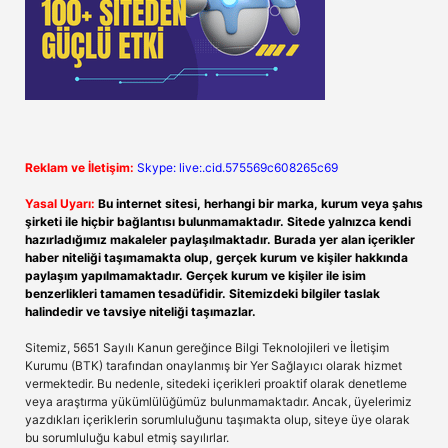
Reklam ve İletişim:
Skype: live:.cid.575569c608265c69
Yasal Uyarı:
Bu internet sitesi, herhangi bir marka, kurum veya şahıs
şirketi ile hiçbir bağlantısı bulunmamaktadır. Sitede yalnızca kendi
hazırladığımız makaleler paylaşılmaktadır. Burada yer alan içerikler
haber niteliği taşımamakta olup, gerçek kurum ve kişiler hakkında
paylaşım yapılmamaktadır. Gerçek kurum ve kişiler ile isim
benzerlikleri tamamen tesadüfidir. Sitemizdeki bilgiler taslak
halindedir ve tavsiye niteliği taşımazlar.
Sitemiz, 5651 Sayılı Kanun gereğince Bilgi Teknolojileri ve İletişim
Kurumu (BTK) tarafından onaylanmış bir Yer Sağlayıcı olarak hizmet
vermektedir. Bu nedenle, sitedeki içerikleri proaktif olarak denetleme
veya araştırma yükümlülüğümüz bulunmamaktadır. Ancak, üyelerimiz
yazdıkları içeriklerin sorumluluğunu taşımakta olup, siteye üye olarak
bu sorumluluğu kabul etmiş sayılırlar.