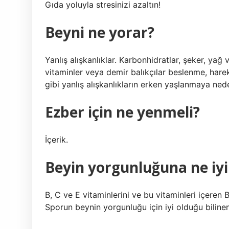
Gıda yoluyla stresinizi azaltın!
Beyni ne yorar?
Yanlış alışkanlıklar. Karbonhidratlar, şeker, yağ 
vitaminler veya demir balıkçılar beslenme, hareke
gibi yanlış alışkanlıkların erken yaşlanmaya ned
Ezber için ne yenmeli?
İçerik.
Beyin yorgunluğuna ne iyi 
B, C ve E vitaminlerini ve bu vitaminleri içeren 
Sporun beynin yorgunluğu için iyi olduğu bilinen