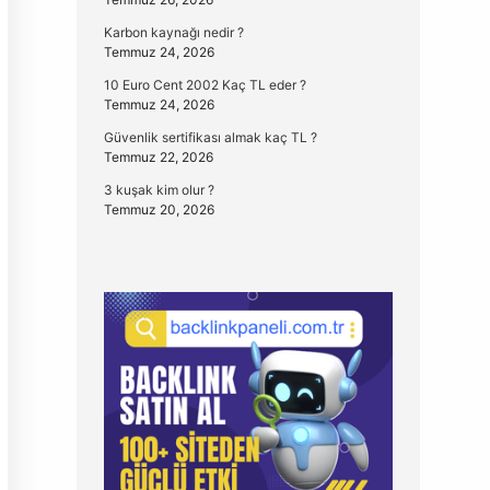
Karbon kaynağı nedir ?
Temmuz 24, 2026
10 Euro Cent 2002 Kaç TL eder ?
Temmuz 24, 2026
Güvenlik sertifikası almak kaç TL ?
Temmuz 22, 2026
3 kuşak kim olur ?
Temmuz 20, 2026