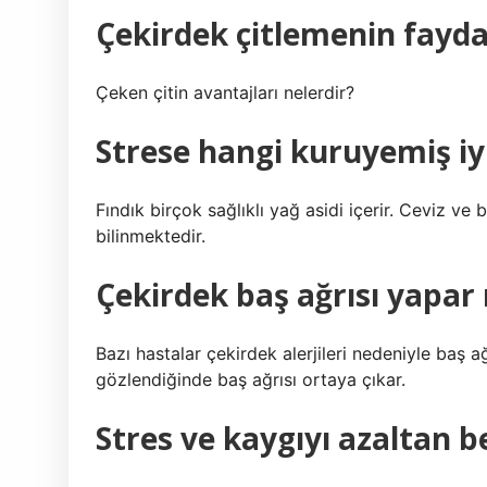
Çekirdek çitlemenin faydal
Çeken çitin avantajları nelerdir?
Strese hangi kuruyemiş iyi
Fındık birçok sağlıklı yağ asidi içerir. Ceviz ve
bilinmektedir.
Çekirdek baş ağrısı yapar
Bazı hastalar çekirdek alerjileri nedeniyle baş ağ
gözlendiğinde baş ağrısı ortaya çıkar.
Stres ve kaygıyı azaltan b