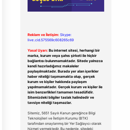
Reklam ve İletişim:
Skype:
live:.cid.575569c608265c69
Yasal Uyarı:
Bu internet sitesi, herhangi bir
marka, kurum veya şahıs şirketi ile hiçbir
bağlantısı bulunmamaktadır. Sitede yalnızca
kendi hazırladığımız makaleler
paylaşılmaktadır. Burada yer alan içerikler
haber niteliği taşımamakta olup, gerçek
kurum ve kişiler hakkında paylaşım
yapılmamaktadır. Gerçek kurum ve kişiler ile
isim benzerlikleri tamamen tesadüfidir.
Sitemizdeki bilgiler taslak halindedir ve
tavsiye niteliği taşımazlar.
Sitemiz, 5651 Sayılı Kanun gereğince Bilgi
Teknolojileri ve İletişim Kurumu (BTK)
tarafından onaylanmış bir Yer Sağlayıcı olarak
hizmet vermektedir. Bu nedenle, sitedeki