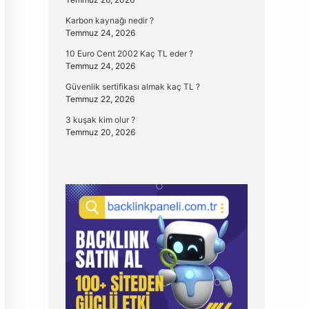
Karbon kaynağı nedir ?
Temmuz 24, 2026
10 Euro Cent 2002 Kaç TL eder ?
Temmuz 24, 2026
Güvenlik sertifikası almak kaç TL ?
Temmuz 22, 2026
3 kuşak kim olur ?
Temmuz 20, 2026