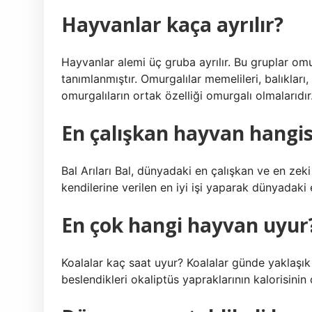
Hayvanlar kaça ayrılır?
Hayvanlar alemi üç gruba ayrılır. Bu gruplar omur
tanımlanmıştır. Omurgalılar memelileri, balıkları,
omurgalıların ortak özelliği omurgalı olmalarıdır
En çalışkan hayvan hangis
Bal Arıları Bal, dünyadaki en çalışkan ve en zeki 
kendilerine verilen en iyi işi yaparak dünyadaki e
En çok hangi hayvan uyur
Koalalar kaç saat uyur? Koalalar günde yaklaşık
beslendikleri okaliptüs yapraklarının kalorisinin