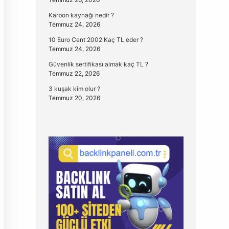
Karbon kaynağı nedir ?
Temmuz 24, 2026
10 Euro Cent 2002 Kaç TL eder ?
Temmuz 24, 2026
Güvenlik sertifikası almak kaç TL ?
Temmuz 22, 2026
3 kuşak kim olur ?
Temmuz 20, 2026