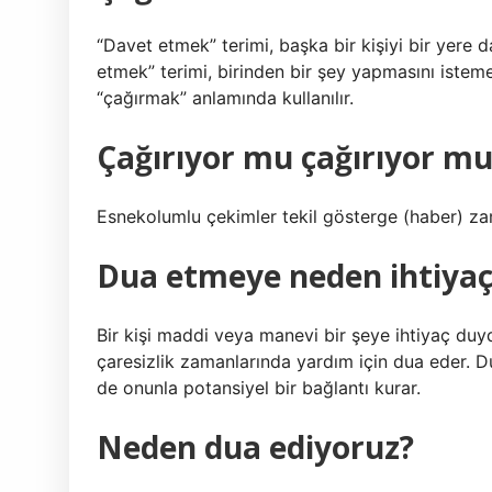
“Davet etmek” terimi, başka bir kişiyi bir yere 
etmek” terimi, birinden bir şey yapmasını isteme
“çağırmak” anlamında kullanılır.
Çağırıyor mu çağırıyor mu
Esnekolumlu çekimler tekil gösterge (haber) zam
Dua etmeye neden ihtiyaç
Bir kişi maddi veya manevi bir şeye ihtiyaç duy
çaresizlik zamanlarında yardım için dua eder. D
de onunla potansiyel bir bağlantı kurar.
Neden dua ediyoruz?