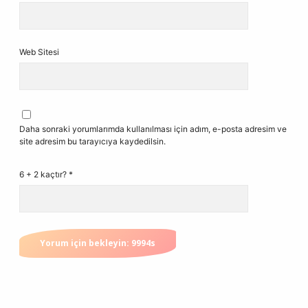
Web Sitesi
Daha sonraki yorumlarımda kullanılması için adım, e-posta adresim ve
site adresim bu tarayıcıya kaydedilsin.
6 + 2 kaçtır?
*