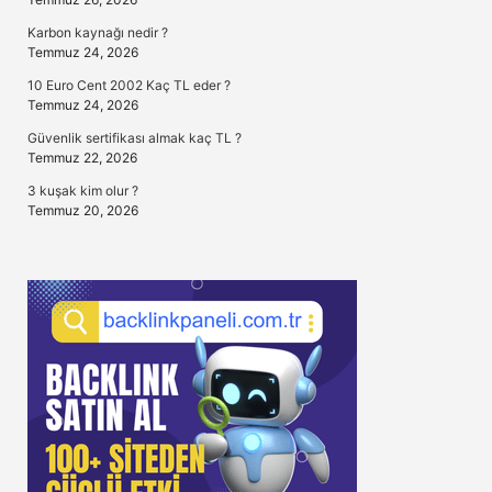
Karbon kaynağı nedir ?
Temmuz 24, 2026
10 Euro Cent 2002 Kaç TL eder ?
Temmuz 24, 2026
Güvenlik sertifikası almak kaç TL ?
Temmuz 22, 2026
3 kuşak kim olur ?
Temmuz 20, 2026