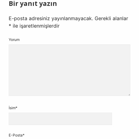
Bir yanıt yazın
E-posta adresiniz yayınlanmayacak.
Gerekli alanlar
*
ile işaretlenmişlerdir
Yorum
İsim*
E-Posta*