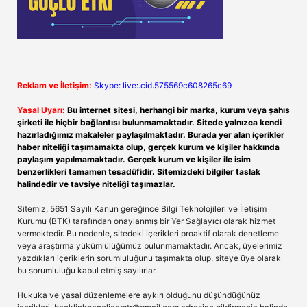
Reklam ve İletişim:
Skype: live:.cid.575569c608265c69
Yasal Uyarı:
Bu internet sitesi, herhangi bir marka, kurum veya şahıs
şirketi ile hiçbir bağlantısı bulunmamaktadır. Sitede yalnızca kendi
hazırladığımız makaleler paylaşılmaktadır. Burada yer alan içerikler
haber niteliği taşımamakta olup, gerçek kurum ve kişiler hakkında
paylaşım yapılmamaktadır. Gerçek kurum ve kişiler ile isim
benzerlikleri tamamen tesadüfidir. Sitemizdeki bilgiler taslak
halindedir ve tavsiye niteliği taşımazlar.
Sitemiz, 5651 Sayılı Kanun gereğince Bilgi Teknolojileri ve İletişim
Kurumu (BTK) tarafından onaylanmış bir Yer Sağlayıcı olarak hizmet
vermektedir. Bu nedenle, sitedeki içerikleri proaktif olarak denetleme
veya araştırma yükümlülüğümüz bulunmamaktadır. Ancak, üyelerimiz
yazdıkları içeriklerin sorumluluğunu taşımakta olup, siteye üye olarak
bu sorumluluğu kabul etmiş sayılırlar.
Hukuka ve yasal düzenlemelere aykırı olduğunu düşündüğünüz