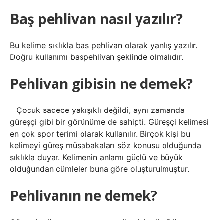
Baş pehlivan nasıl yazılır?
Bu kelime sıklıkla bas pehlivan olarak yanlış yazılır.
Doğru kullanımı baspehlivan şeklinde olmalıdır.
Pehlivan gibisin ne demek?
– Çocuk sadece yakışıklı değildi, aynı zamanda
güreşçi gibi bir görünüme de sahipti. Güreşçi kelimesi
en çok spor terimi olarak kullanılır. Birçok kişi bu
kelimeyi güreş müsabakaları söz konusu olduğunda
sıklıkla duyar. Kelimenin anlamı güçlü ve büyük
olduğundan cümleler buna göre oluşturulmuştur.
Pehlivanın ne demek?