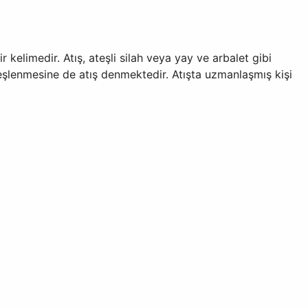
 kelimedir. Atış, ateşli silah veya yay ve arbalet gibi
ateşlenmesine de atış denmektedir. Atışta uzmanlaşmış kişi