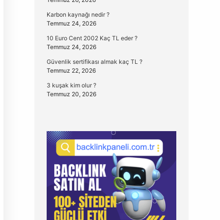
Karbon kaynağı nedir ?
Temmuz 24, 2026
10 Euro Cent 2002 Kaç TL eder ?
Temmuz 24, 2026
Güvenlik sertifikası almak kaç TL ?
Temmuz 22, 2026
3 kuşak kim olur ?
Temmuz 20, 2026