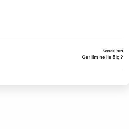
Sonraki Yazı
Gerilim ne ile ölç ?