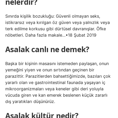
nelerdir?
Sınırda kişilik bozukluğu: Güvenli olmayan seks,
istikrarsız veya kırılgan öz güven veya yalnızlık veya
terk edilme korkusu gibi dürtüsel davranışlar. Öfke
nöbetleri. Daha fazla makale…•18 Şubat 2019
Asalak canlı ne demek?
Başka bir kişinin masasını istemeden paylaşan, onun
yemeğini yiyen ve onun sırtından geçinen bir
parazittir. Parazitlerden bahsettiğimizde, bazıları çok
yararlı olan ve gastrointestinal faunada yaşayan iç
mikroorganizmaları veya keneler gibi deri yoluyla
vücuda giren ve kan emerek beslenen küçük zararlı
dış yaratıkları düşünürüz.
Asalak kültür nedir?