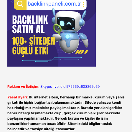
Reklam ve İletişim:
Skype: live:.cid.575569c608265c69
Yasal Uyarı:
Bu internet sitesi, herhangi bir marka, kurum veya şahıs
şirketi ile hiçbir bağlantısı bulunmamaktadır. Sitede yalnızca kendi
hazırladığımız makaleler paylaşılmaktadır. Burada yer alan içerikler
haber niteliği taşımamakta olup, gerçek kurum ve kişiler hakkında
paylaşım yapılmamaktadır. Gerçek kurum ve kişiler ile isim
benzerlikleri tamamen tesadüfidir. Sitemizdeki bilgiler taslak
halindedir ve tavsiye niteliği taşımazlar.