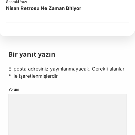
Sonraki Yazı
Nisan Retrosu Ne Zaman Bitiyor
Bir yanıt yazın
E-posta adresiniz yayınlanmayacak.
Gerekli alanlar
*
ile işaretlenmişlerdir
Yorum