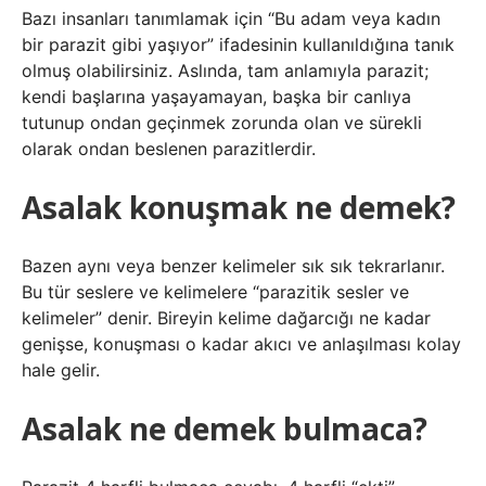
Bazı insanları tanımlamak için “Bu adam veya kadın
bir parazit gibi yaşıyor” ifadesinin kullanıldığına tanık
olmuş olabilirsiniz. Aslında, tam anlamıyla parazit;
kendi başlarına yaşayamayan, başka bir canlıya
tutunup ondan geçinmek zorunda olan ve sürekli
olarak ondan beslenen parazitlerdir.
Asalak konuşmak ne demek?
Bazen aynı veya benzer kelimeler sık ​​sık tekrarlanır.
Bu tür seslere ve kelimelere “parazitik sesler ve
kelimeler” denir. Bireyin kelime dağarcığı ne kadar
genişse, konuşması o kadar akıcı ve anlaşılması kolay
hale gelir.
Asalak ne demek bulmaca?