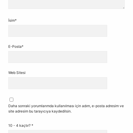
İsim*
E-Posta*
Web Sitesi
Daha sonraki yorumlarımda kullanılması için adım, e-posta adresim ve
site adresim bu tarayıcıya kaydedilsin.
10 - 4 kaçtır?
*