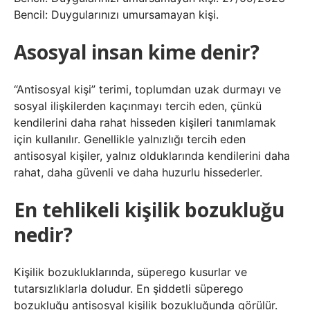
Bencil: Duygularınızı umursamayan kişi.
Asosyal insan kime denir?
“Antisosyal kişi” terimi, toplumdan uzak durmayı ve
sosyal ilişkilerden kaçınmayı tercih eden, çünkü
kendilerini daha rahat hisseden kişileri tanımlamak
için kullanılır. Genellikle yalnızlığı tercih eden
antisosyal kişiler, yalnız olduklarında kendilerini daha
rahat, daha güvenli ve daha huzurlu hissederler.
En tehlikeli kişilik bozukluğu
nedir?
Kişilik bozukluklarında, süperego kusurlar ve
tutarsızlıklarla doludur. En şiddetli süperego
bozukluğu antisosyal kişilik bozukluğunda görülür.