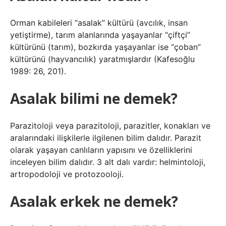
Orman kabileleri “asalak” kültürü (avcılık, insan
yetiştirme), tarım alanlarında yaşayanlar “çiftçi”
kültürünü (tarım), bozkırda yaşayanlar ise “çoban”
kültürünü (hayvancılık) yaratmışlardır (Kafesoğlu
1989: 26, 201).
Asalak bilimi ne demek?
Parazitoloji veya parazitoloji, parazitler, konakları ve
aralarındaki ilişkilerle ilgilenen bilim dalıdır. Parazit
olarak yaşayan canlıların yapısını ve özelliklerini
inceleyen bilim dalıdır. 3 alt dalı vardır: helmintoloji,
artropodoloji ve protozooloji.
Asalak erkek ne demek?