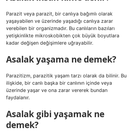
Parazit veya parazit, bir canlıya bağımlı olarak
yaşayabilen ve üzerinde yaşadığı canlıya zarar
verebilen bir organizmadır. Bu canlıların bazıları
yetişkinlikte mikroskobikten çok büyük boyutlara
kadar değişen değişimlere uğrayabilir.
Asalak yaşama ne demek?
Parazitizm, parazitik yaşam tarzı olarak da bilinir. Bu
ilişkide, bir canlı başka bir canlının içinde veya
üzerinde yaşar ve ona zarar vererek bundan
faydalanır.
Asalak gibi yaşamak ne
demek?