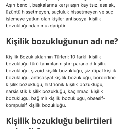
Aşırı bencil, başkalarına karşı aşırı kayıtsız, asalak,
üzüntü hissetmeyen, suçluluk hissetmeyen ve suç
işlemeye yatkın olan kişiler antisosyal kişilik
bozukluğundan muzdariptir.
Kişilik bozukluğunun adı ne?
Kişilik Bozukluklarının Türleri: 10 farklı kişilik
bozukluğu türü tanımlanmıştır: paranoid kişilik
bozukluğu, şizoid kişilik bozukluğu, şizotipal kişilik
bozukluğu, antisosyal kişilik bozukluğu, borderline
kişilik bozukluğu, histrionik kişilik bozukluğu,
narsisistik kişilik bozukluğu, kaçınmacı kişilik
bozukluğu, bağımlı kişilik bozukluğu, obsesif-
kompulsif kişilik bozukluğu.
Kişilik bozukluğu belirtileri