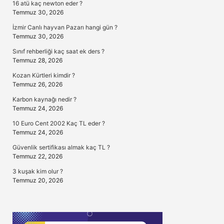
16 atü kaç newton eder ?
Temmuz 30, 2026
İzmir Canlı hayvan Pazarı hangi gün ?
Temmuz 30, 2026
Sınıf rehberliği kaç saat ek ders ?
Temmuz 28, 2026
Kozan Kürtleri kimdir ?
Temmuz 26, 2026
Karbon kaynağı nedir ?
Temmuz 24, 2026
10 Euro Cent 2002 Kaç TL eder ?
Temmuz 24, 2026
Güvenlik sertifikası almak kaç TL ?
Temmuz 22, 2026
3 kuşak kim olur ?
Temmuz 20, 2026