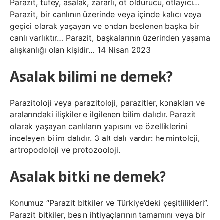
Parazit, tufey, asalak, zararlı, ot öldürücü, otlayıcı…
Parazit, bir canlının üzerinde veya içinde kalıcı veya
geçici olarak yaşayan ve ondan beslenen başka bir
canlı varlıktır… Parazit, başkalarının üzerinden yaşama
alışkanlığı olan kişidir… 14 Nisan 2023
Asalak bilimi ne demek?
Parazitoloji veya parazitoloji, parazitler, konakları ve
aralarındaki ilişkilerle ilgilenen bilim dalıdır. Parazit
olarak yaşayan canlıların yapısını ve özelliklerini
inceleyen bilim dalıdır. 3 alt dalı vardır: helmintoloji,
artropodoloji ve protozooloji.
Asalak bitki ne demek?
Konumuz “Parazit bitkiler ve Türkiye’deki çeşitlilikleri”.
Parazit bitkiler, besin ihtiyaçlarının tamamını veya bir