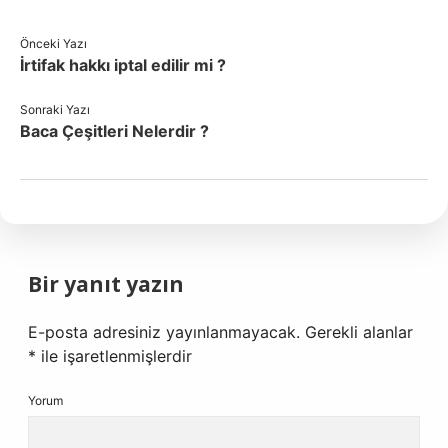
Önceki Yazı
İrtifak hakkı iptal edilir mi ?
Sonraki Yazı
Baca Çeşitleri Nelerdir ?
Bir yanıt yazın
E-posta adresiniz yayınlanmayacak.
Gerekli alanlar
*
ile işaretlenmişlerdir
Yorum