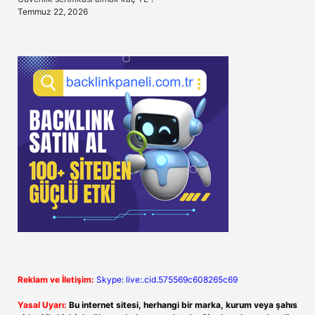
Temmuz 22, 2026
Reklam ve İletişim:
Skype: live:.cid.575569c608265c69
Yasal Uyarı:
Bu internet sitesi, herhangi bir marka, kurum veya şahıs