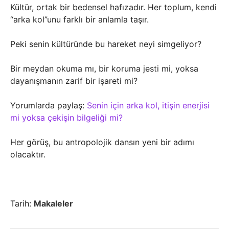
Kültür, ortak bir bedensel hafızadır. Her toplum, kendi
“arka kol”unu farklı bir anlamla taşır.
Peki senin kültüründe bu hareket neyi simgeliyor?
Bir meydan okuma mı, bir koruma jesti mi, yoksa
dayanışmanın zarif bir işareti mi?
Yorumlarda paylaş:
Senin için arka kol, itişin enerjisi
mi yoksa çekişin bilgeliği mi?
Her görüş, bu antropolojik dansın yeni bir adımı
olacaktır.
Tarih:
Makaleler