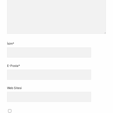
İsim*
E-Posta*
Web Sitesi