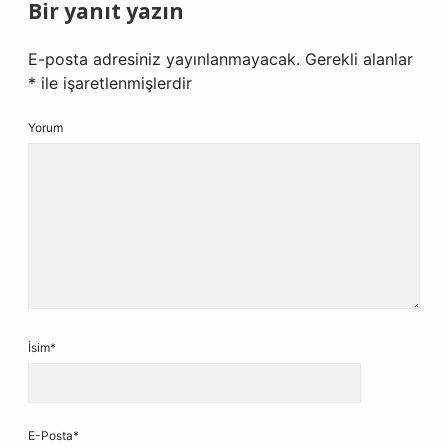
Bir yanıt yazın
E-posta adresiniz yayınlanmayacak.
Gerekli alanlar
*
ile işaretlenmişlerdir
Yorum
İsim*
E-Posta*