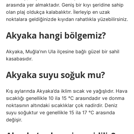
arasında yer almaktadır. Geniş bir kıyı şeridine sahip
olan plaj oldukça kalabalıktır. İlerleyip en uzak
noktalara geldiğinizde kıyıdan rahatlıkla yüzebilirsiniz.
Akyaka hangi bölgemiz?
Akyaka, Muğla’nın Ula ilçesine bağlı güzel bir sahil
kasabasıdır.
Akyaka suyu soğuk mu?
Kış aylarında Akyaka’da iklim sıcak ve yağışlıdır. Hava
sıcaklığı genellikle 10 ila 15 °C arasındadır ve donma
noktasının altındaki sıcaklıklar çok nadirdir. Deniz
suyu soğuktur ve genellikle 15 ila 17 °C arasında
değişir.