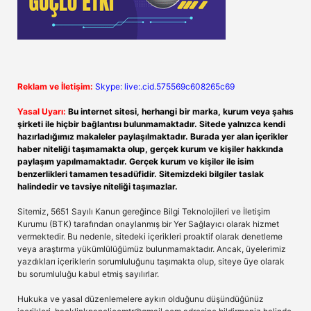
Reklam ve İletişim:
Skype: live:.cid.575569c608265c69
Yasal Uyarı:
Bu internet sitesi, herhangi bir marka, kurum veya şahıs
şirketi ile hiçbir bağlantısı bulunmamaktadır. Sitede yalnızca kendi
hazırladığımız makaleler paylaşılmaktadır. Burada yer alan içerikler
haber niteliği taşımamakta olup, gerçek kurum ve kişiler hakkında
paylaşım yapılmamaktadır. Gerçek kurum ve kişiler ile isim
benzerlikleri tamamen tesadüfidir. Sitemizdeki bilgiler taslak
halindedir ve tavsiye niteliği taşımazlar.
Sitemiz, 5651 Sayılı Kanun gereğince Bilgi Teknolojileri ve İletişim
Kurumu (BTK) tarafından onaylanmış bir Yer Sağlayıcı olarak hizmet
vermektedir. Bu nedenle, sitedeki içerikleri proaktif olarak denetleme
veya araştırma yükümlülüğümüz bulunmamaktadır. Ancak, üyelerimiz
yazdıkları içeriklerin sorumluluğunu taşımakta olup, siteye üye olarak
bu sorumluluğu kabul etmiş sayılırlar.
Hukuka ve yasal düzenlemelere aykırı olduğunu düşündüğünüz