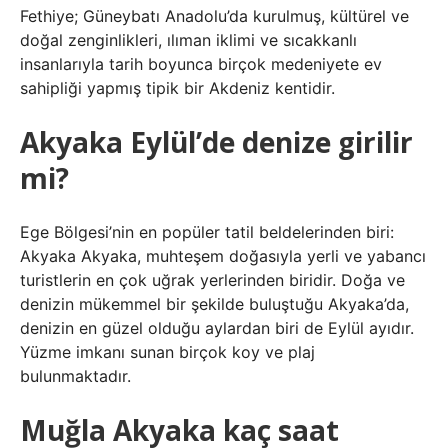
Fethiye; Güneybatı Anadolu’da kurulmuş, kültürel ve
doğal zenginlikleri, ılıman iklimi ve sıcakkanlı
insanlarıyla tarih boyunca birçok medeniyete ev
sahipliği yapmış tipik bir Akdeniz kentidir.
Akyaka Eylül’de denize girilir
mi?
Ege Bölgesi’nin en popüler tatil beldelerinden biri:
Akyaka Akyaka, muhteşem doğasıyla yerli ve yabancı
turistlerin en çok uğrak yerlerinden biridir. Doğa ve
denizin mükemmel bir şekilde buluştuğu Akyaka’da,
denizin en güzel olduğu aylardan biri de Eylül ayıdır.
Yüzme imkanı sunan birçok koy ve plaj
bulunmaktadır.
Muğla Akyaka kaç saat