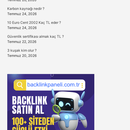
Karbon kaynağı nedir ?
Temmuz 24, 2026
10 Euro Cent 2002 Kaç TL eder ?
Temmuz 24, 2026
Güvenlik sertifikası almak kaç TL ?
Temmuz 22, 2026
3 kuşak kim olur ?
Temmuz 20, 2026