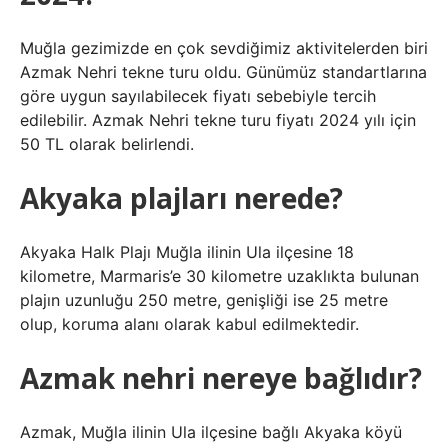
Muğla gezimizde en çok sevdiğimiz aktivitelerden biri
Azmak Nehri tekne turu oldu. Günümüz standartlarına
göre uygun sayılabilecek fiyatı sebebiyle tercih
edilebilir. Azmak Nehri tekne turu fiyatı 2024 yılı için
50 TL olarak belirlendi.
Akyaka plajları nerede?
Akyaka Halk Plajı Muğla ilinin Ula ilçesine 18
kilometre, Marmaris’e 30 kilometre uzaklıkta bulunan
plajın uzunluğu 250 metre, genişliği ise 25 metre
olup, koruma alanı olarak kabul edilmektedir.
Azmak nehri nereye bağlıdır?
Azmak, Muğla ilinin Ula ilçesine bağlı Akyaka köyü