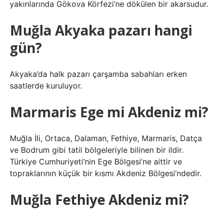
yakınlarında Gökova Körfezi’ne dökülen bir akarsudur.
Muğla Akyaka pazarı hangi
gün?
Akyaka’da halk pazarı çarşamba sabahları erken
saatlerde kuruluyor.
Marmaris Ege mi Akdeniz mi?
Muğla İli, Ortaca, Dalaman, Fethiye, Marmaris, Datça
ve Bodrum gibi tatil bölgeleriyle bilinen bir ildir.
Türkiye Cumhuriyeti’nin Ege Bölgesi’ne aittir ve
topraklarının küçük bir kısmı Akdeniz Bölgesi’ndedir.
Muğla Fethiye Akdeniz mi?