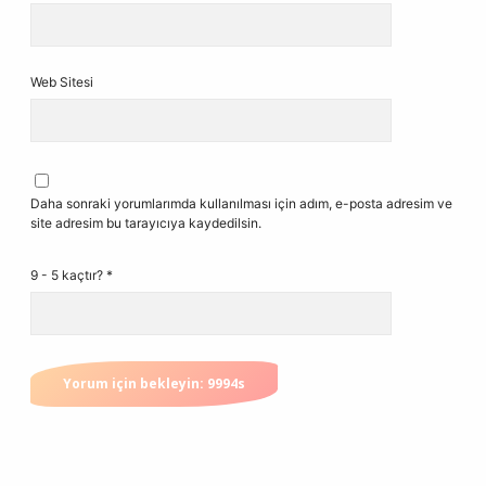
Web Sitesi
Daha sonraki yorumlarımda kullanılması için adım, e-posta adresim ve
site adresim bu tarayıcıya kaydedilsin.
9 - 5 kaçtır?
*