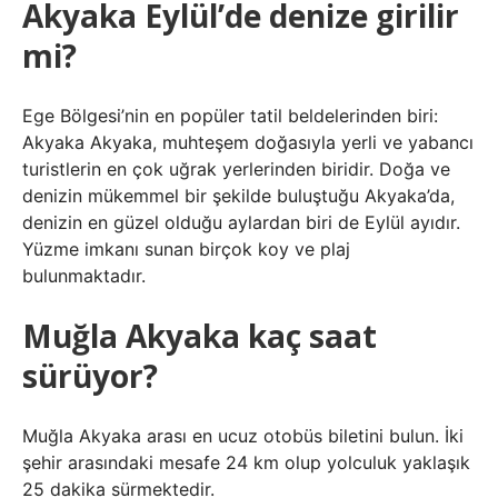
Akyaka Eylül’de denize girilir
mi?
Ege Bölgesi’nin en popüler tatil beldelerinden biri:
Akyaka Akyaka, muhteşem doğasıyla yerli ve yabancı
turistlerin en çok uğrak yerlerinden biridir. Doğa ve
denizin mükemmel bir şekilde buluştuğu Akyaka’da,
denizin en güzel olduğu aylardan biri de Eylül ayıdır.
Yüzme imkanı sunan birçok koy ve plaj
bulunmaktadır.
Muğla Akyaka kaç saat
sürüyor?
Muğla Akyaka arası en ucuz otobüs biletini bulun. İki
şehir arasındaki mesafe 24 km olup yolculuk yaklaşık
25 dakika sürmektedir.