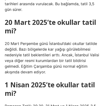
tarihleri ​​arasında vurulacak. Bu bağlamda, tatil 3,5
gün sürer.
20 Mart 2025’te okullar tatil
mi?
20 Mart Perşembe günü İstanbul’daki okullar tatilde
değildi. Bazı bölgelerde kar yağışı görülebilmesi
nedeniyle tatil beklentileri arttı. Ancak, İstanbul Valisi
veya diğer resmi kurumlardan bir tatil bildirisi
gelmedi. Eğitim Çarşamba günü normal eğitim
akışında devam ediyor.
1 Nisan 2025’te okullar tatil
mi?