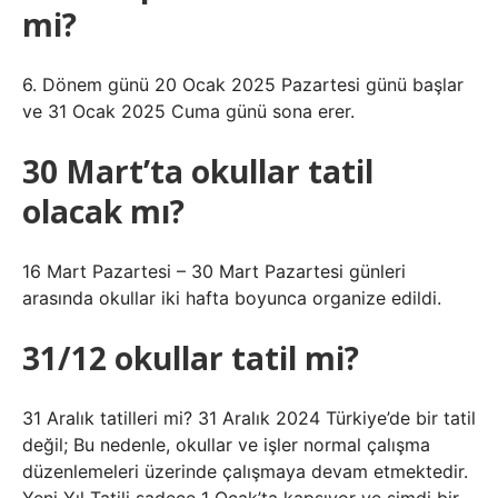
mi?
6. Dönem günü 20 Ocak 2025 Pazartesi günü başlar
ve 31 Ocak 2025 Cuma günü sona erer.
30 Mart’ta okullar tatil
olacak mı?
16 Mart Pazartesi – 30 Mart Pazartesi günleri
arasında okullar iki hafta boyunca organize edildi.
31/12 okullar tatil mi?
31 Aralık tatilleri mi? 31 Aralık 2024 Türkiye’de bir tatil
değil; Bu nedenle, okullar ve işler normal çalışma
düzenlemeleri üzerinde çalışmaya devam etmektedir.