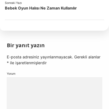
Sonraki Yazı
Bebek Oyun Halısı Ne Zaman Kullanılır
Bir yanıt yazın
E-posta adresiniz yayınlanmayacak.
Gerekli alanlar
*
ile işaretlenmişlerdir
Yorum