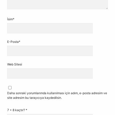
İsim*
E-Posta*
Web Sitesi
Daha sonraki yorumlarımda kullanılması için adım, e-posta adresim ve
site adresim bu tarayıcıya kaydedilsin.
7 + 8 kaçtır?
*