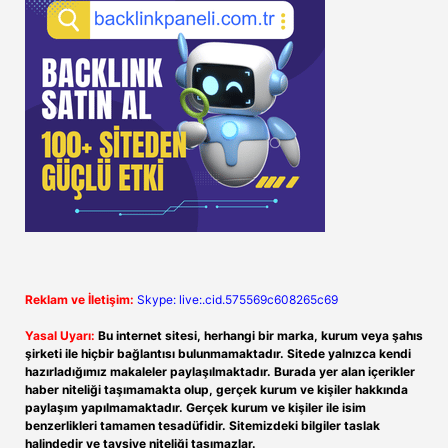
Reklam ve İletişim:
Skype: live:.cid.575569c608265c69
Yasal Uyarı:
Bu internet sitesi, herhangi bir marka, kurum veya şahıs
şirketi ile hiçbir bağlantısı bulunmamaktadır. Sitede yalnızca kendi
hazırladığımız makaleler paylaşılmaktadır. Burada yer alan içerikler
haber niteliği taşımamakta olup, gerçek kurum ve kişiler hakkında
paylaşım yapılmamaktadır. Gerçek kurum ve kişiler ile isim
benzerlikleri tamamen tesadüfidir. Sitemizdeki bilgiler taslak
halindedir ve tavsiye niteliği taşımazlar.