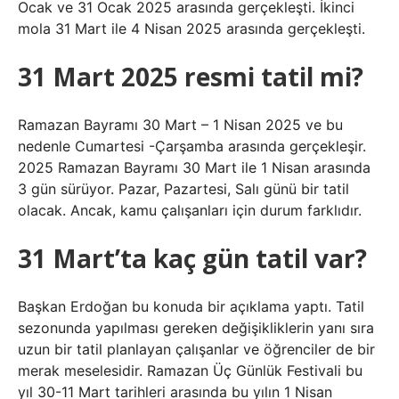
Ocak ve 31 Ocak 2025 arasında gerçekleşti. İkinci
mola 31 Mart ile 4 Nisan 2025 arasında gerçekleşti.
31 Mart 2025 resmi tatil mi?
Ramazan Bayramı 30 Mart – 1 Nisan 2025 ve bu
nedenle Cumartesi -Çarşamba arasında gerçekleşir.
2025 Ramazan Bayramı 30 Mart ile 1 Nisan arasında
3 gün sürüyor. Pazar, Pazartesi, Salı günü bir tatil
olacak. Ancak, kamu çalışanları için durum farklıdır.
31 Mart’ta kaç gün tatil var?
Başkan Erdoğan bu konuda bir açıklama yaptı. Tatil
sezonunda yapılması gereken değişikliklerin yanı sıra
uzun bir tatil planlayan çalışanlar ve öğrenciler de bir
merak meselesidir. Ramazan Üç Günlük Festivali bu
yıl 30-11 Mart tarihleri ​​arasında bu yılın 1 Nisan