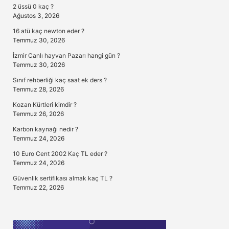
2 üssü 0 kaç ?
Ağustos 3, 2026
16 atü kaç newton eder ?
Temmuz 30, 2026
İzmir Canlı hayvan Pazarı hangi gün ?
Temmuz 30, 2026
Sınıf rehberliği kaç saat ek ders ?
Temmuz 28, 2026
Kozan Kürtleri kimdir ?
Temmuz 26, 2026
Karbon kaynağı nedir ?
Temmuz 24, 2026
10 Euro Cent 2002 Kaç TL eder ?
Temmuz 24, 2026
Güvenlik sertifikası almak kaç TL ?
Temmuz 22, 2026