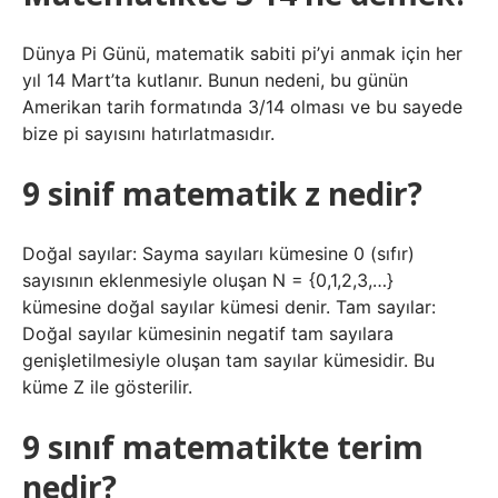
Dünya Pi Günü, matematik sabiti pi’yi anmak için her
yıl 14 Mart’ta kutlanır. Bunun nedeni, bu günün
Amerikan tarih formatında 3/14 olması ve bu sayede
bize pi sayısını hatırlatmasıdır.
9 sinif matematik z nedir?
Doğal sayılar: Sayma sayıları kümesine 0 (sıfır)
sayısının eklenmesiyle oluşan N = {0,1,2,3,…}
kümesine doğal sayılar kümesi denir. Tam sayılar:
Doğal sayılar kümesinin negatif tam sayılara
genişletilmesiyle oluşan tam sayılar kümesidir. Bu
küme Z ile gösterilir.
9 sınıf matematikte terim
nedir?