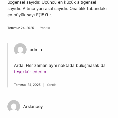
üçgensel sayıdır. Üçüncü en küçük altıgensel
sayıdır. Altıncı yarı asal sayıdır. Onaltılık tabandaki
en büyük sayı F(15)’tir.
Temmuz 24, 2025
Yanıtla
admin
Arda! Her zaman aynı noktada buluşmasak da
teşekkür ederim
.
Temmuz 24, 2025
Yanıtla
Arslanbey