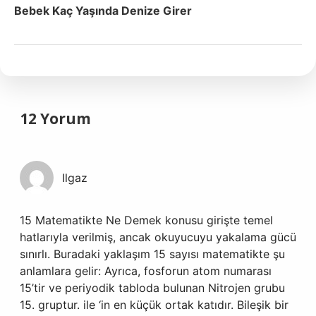
Bebek Kaç Yaşında Denize Girer
12 Yorum
Ilgaz
15 Matematikte Ne Demek konusu girişte temel
hatlarıyla verilmiş, ancak okuyucuyu yakalama gücü
sınırlı. Buradaki yaklaşım 15 sayısı matematikte şu
anlamlara gelir: Ayrıca, fosforun atom numarası
15’tir ve periyodik tabloda bulunan Nitrojen grubu
15. gruptur. ile ‘in en küçük ortak katıdır. Bileşik bir