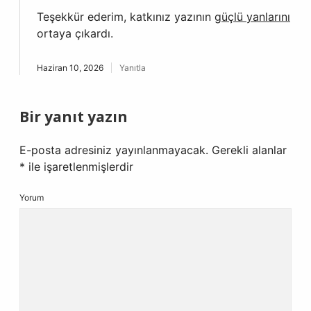
Teşekkür ederim, katkınız yazının
güçlü yanlarını
ortaya çıkardı.
Haziran 10, 2026
Yanıtla
Bir yanıt yazın
E-posta adresiniz yayınlanmayacak.
Gerekli alanlar
*
ile işaretlenmişlerdir
Yorum