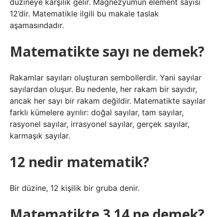
düzineye karşılık gelir. Magnezyumun element sayısı
12’dir. Matematikle ilgili bu makale taslak
aşamasındadır.
Matematikte sayı ne demek?
Rakamlar sayıları oluşturan sembollerdir. Yani sayılar
sayılardan oluşur. Bu nedenle, her rakam bir sayıdır,
ancak her sayı bir rakam değildir. Matematikte sayılar
farklı kümelere ayrılır: doğal sayılar, tam sayılar,
rasyonel sayılar, irrasyonel sayılar, gerçek sayılar,
karmaşık sayılar.
12 nedir matematik?
Bir düzine, 12 kişilik bir gruba denir.
Matematikte 3 14 ne demek?