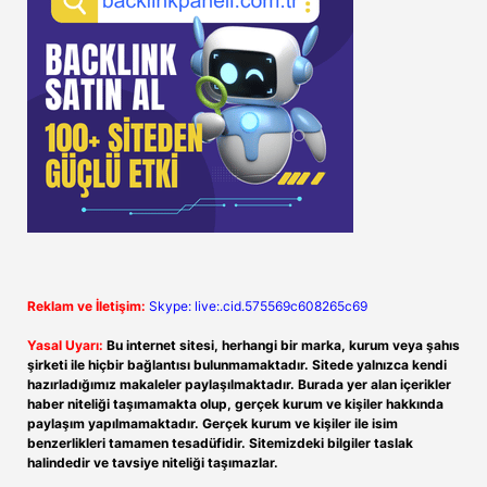
Reklam ve İletişim:
Skype: live:.cid.575569c608265c69
Yasal Uyarı:
Bu internet sitesi, herhangi bir marka, kurum veya şahıs
şirketi ile hiçbir bağlantısı bulunmamaktadır. Sitede yalnızca kendi
hazırladığımız makaleler paylaşılmaktadır. Burada yer alan içerikler
haber niteliği taşımamakta olup, gerçek kurum ve kişiler hakkında
paylaşım yapılmamaktadır. Gerçek kurum ve kişiler ile isim
benzerlikleri tamamen tesadüfidir. Sitemizdeki bilgiler taslak
halindedir ve tavsiye niteliği taşımazlar.