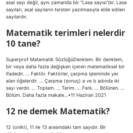
asal sayı değil, aynı zamanda bir “Lasa sayısı”dır. Lasa
sayıları, asal sayıların tersten yazılmasıyla elde edilen
sayılardır.
Matematik terimleri nelerdir
10 tane?
Superprof Matematik SözlüğüDenklem. Bir denklem,
bir veya daha fazla değişken içeren matematiksel bir
ifadedir. … Faktör. Faktörler, çarpma işleminde yer
alan öğelerdir. … Çarpma (sonuç) a ve b adında iki
sayı vardır. … Toplam. … Terim. … Fark. … Bölünen. …
Bölüm. Daha fazla makale…•11 Haziran 2021
12 ne demek Matematik?
12 (oniki), 11 ile 13 arasındaki tam sayıdır. Bir