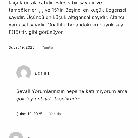
küçük ortak katıdır. Bileşik bir sayıdır ve
tambölenleri , , ve 15’tir. Beşinci en küçük üçgensel
sayıdır. Üçüncü en küçük altıgensel sayıdır. Altıncı
yarı asal sayıdır. Onaltılık tabandaki en büyük sayı
F(15)’tir. gibi görünüyor.
Şubat 19, 2025
Yanıtla
admin
Seval! Yorumlarınızın hepsine katılmıyorum ama
çok kıymetliydi, teşekkürler
.
Şubat 19, 2025
Yanıtla