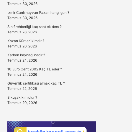
Temmuz 30, 2026
İzmir Canlı hayvan Pazarı hangi gün ?
Temmuz 30, 2026
Sınıf rehberliği kaç saat ek ders ?
Temmuz 28, 2026
Kozan Kürtleri kimdir ?
Temmuz 26, 2026
Karbon kaynağı nedir ?
Temmuz 24, 2026
10 Euro Cent 2002 Kaç TL eder ?
Temmuz 24, 2026
Güvenlik sertifikası almak kaç TL ?
Temmuz 22, 2026
3 kuşak kim olur ?
Temmuz 20, 2026