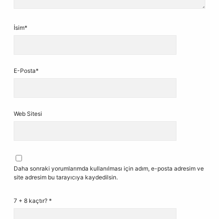
İsim*
E-Posta*
Web Sitesi
Daha sonraki yorumlarımda kullanılması için adım, e-posta adresim ve
site adresim bu tarayıcıya kaydedilsin.
7 + 8 kaçtır?
*