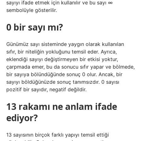
sayıyı ifade etmek için kullanılır ve bu sayı ∞
sembolüyle gösterilir.
0 bir sayı mı?
Günümüz sayı sisteminde yaygın olarak kullanılan
sıfır, bir niteliğin yokluğunu temsil eder. Ayrıca,
eklendiği sayıyı değiştirmeyen bir etkisi yoktur,
çarpmada emer, bu da sonucu sıfır yapar ve bölmede,
bir sayıya bölündüğünde sonuç 0 olur. Ancak, bir
sayıyı böldüğünüzde sonuç tanımsızdır. 0 sayısı
pozitif bir sayıdır, negatif değildir.
13 rakamı ne anlam ifade
ediyor?
13 sayısının birçok farklı yapıyı temsil ettiği