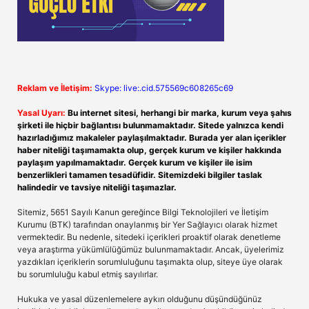
Reklam ve İletişim:
Skype: live:.cid.575569c608265c69
Yasal Uyarı:
Bu internet sitesi, herhangi bir marka, kurum veya şahıs
şirketi ile hiçbir bağlantısı bulunmamaktadır. Sitede yalnızca kendi
hazırladığımız makaleler paylaşılmaktadır. Burada yer alan içerikler
haber niteliği taşımamakta olup, gerçek kurum ve kişiler hakkında
paylaşım yapılmamaktadır. Gerçek kurum ve kişiler ile isim
benzerlikleri tamamen tesadüfidir. Sitemizdeki bilgiler taslak
halindedir ve tavsiye niteliği taşımazlar.
Sitemiz, 5651 Sayılı Kanun gereğince Bilgi Teknolojileri ve İletişim
Kurumu (BTK) tarafından onaylanmış bir Yer Sağlayıcı olarak hizmet
vermektedir. Bu nedenle, sitedeki içerikleri proaktif olarak denetleme
veya araştırma yükümlülüğümüz bulunmamaktadır. Ancak, üyelerimiz
yazdıkları içeriklerin sorumluluğunu taşımakta olup, siteye üye olarak
bu sorumluluğu kabul etmiş sayılırlar.
Hukuka ve yasal düzenlemelere aykırı olduğunu düşündüğünüz