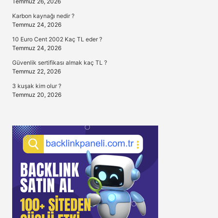
Temmuz 26, 2026
Karbon kaynağı nedir ?
Temmuz 24, 2026
10 Euro Cent 2002 Kaç TL eder ?
Temmuz 24, 2026
Güvenlik sertifikası almak kaç TL ?
Temmuz 22, 2026
3 kuşak kim olur ?
Temmuz 20, 2026