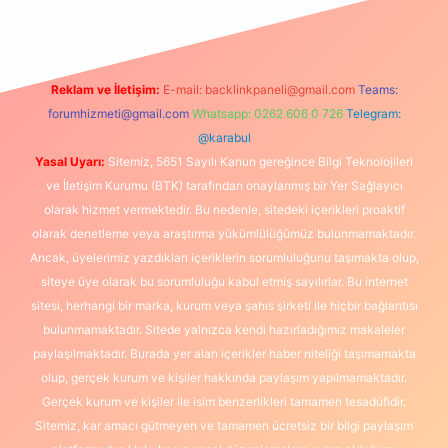
Reklam ve İletişim:
E-mail:
backlinkpaneli@gmail.com
Teams:
forumhizmeti@gmail.com
Whatsapp: 0262 606 0 726
Telegram:
@karabul
Yasal Uyarı:
Sitemiz, 5651 Sayılı Kanun gereğince Bilgi Teknolojileri
ve İletişim Kurumu (BTK) tarafından onaylanmış bir Yer Sağlayıcı
olarak hizmet vermektedir. Bu nedenle, sitedeki içerikleri proaktif
olarak denetleme veya araştırma yükümlülüğümüz bulunmamaktadır.
Ancak, üyelerimiz yazdıkları içeriklerin sorumluluğunu taşımakta olup,
siteye üye olarak bu sorumluluğu kabul etmiş sayılırlar. Bu internet
sitesi, herhangi bir marka, kurum veya şahıs şirketi ile hiçbir bağlantısı
bulunmamaktadır. Sitede yalnızca kendi hazırladığımız makaleler
paylaşılmaktadır. Burada yer alan içerikler haber niteliği taşımamakta
olup, gerçek kurum ve kişiler hakkında paylaşım yapılmamaktadır.
Gerçek kurum ve kişiler ile isim benzerlikleri tamamen tesadüfidir.
Sitemiz, kar amacı gütmeyen ve tamamen ücretsiz bir bilgi paylaşım