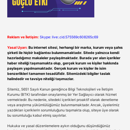
Reklam ve İletişim:
Skype: live:.cid.575569c608265c69
Yasal Uyarı:
Bu internet sitesi, herhangi bir marka, kurum veya şahıs
şirketi ile hiçbir bağlantısı bulunmamaktadır. Sitede yalnızca kendi
hazırladığımız makaleler paylaşılmaktadır. Burada yer alan içerikler
haber niteliği taşımamakta olup, gerçek kurum ve kişiler hakkında
paylaşım yapılmamaktadır. Gerçek kurum ve kişiler ile isim
benzerlikleri tamamen tesadüfidir. Sitemizdeki bilgiler taslak
halindedir ve tavsiye niteliği taşımazlar.
Sitemiz, 5651 Sayılı Kanun gereğince Bilgi Teknolojileri ve İletişim
Kurumu (BTK) tarafından onaylanmış bir Yer Sağlayıcı olarak hizmet
vermektedir. Bu nedenle, sitedeki içerikleri proaktif olarak denetleme
veya araştırma yükümlülüğümüz bulunmamaktadır. Ancak, üyelerimiz
yazdıkları içeriklerin sorumluluğunu taşımakta olup, siteye üye olarak
bu sorumluluğu kabul etmiş sayılırlar.
Hukuka ve yasal düzenlemelere aykırı olduğunu düşündüğünüz