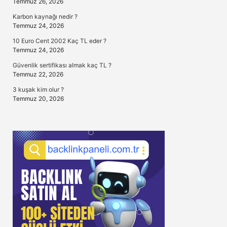
Temmuz 26, 2026
Karbon kaynağı nedir ?
Temmuz 24, 2026
10 Euro Cent 2002 Kaç TL eder ?
Temmuz 24, 2026
Güvenlik sertifikası almak kaç TL ?
Temmuz 22, 2026
3 kuşak kim olur ?
Temmuz 20, 2026