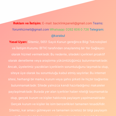
Reklam ve İletişim:
E-mail:
backlinkpaneli@gmail.com
Teams:
forumhizmeti@gmail.com
Whatsapp: 0262 606 0 726
Telegram:
@karabul
Yasal Uyarı:
Sitemiz, 5651 Sayılı Kanun gereğince Bilgi Teknolojileri
ve İletişim Kurumu (BTK) tarafından onaylanmış bir Yer Sağlayıcı
olarak hizmet vermektedir. Bu nedenle, sitedeki içerikleri proaktif
olarak denetleme veya araştırma yükümlülüğümüz bulunmamaktadır.
Ancak, üyelerimiz yazdıkları içeriklerin sorumluluğunu taşımakta olup,
siteye üye olarak bu sorumluluğu kabul etmiş sayılırlar. Bu internet
sitesi, herhangi bir marka, kurum veya şahıs şirketi ile hiçbir bağlantısı
bulunmamaktadır. Sitede yalnızca kendi hazırladığımız makaleler
paylaşılmaktadır. Burada yer alan içerikler haber niteliği taşımamakta
olup, gerçek kurum ve kişiler hakkında paylaşım yapılmamaktadır.
Gerçek kurum ve kişiler ile isim benzerlikleri tamamen tesadüfidir.
Sitemiz, kar amacı gütmeyen ve tamamen ücretsiz bir bilgi paylaşım