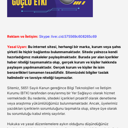
Reklam ve İletişim:
Skype: live:.cid.575569c608265c69
Yasal Uyarı:
Bu internet sitesi, herhangi bir marka, kurum veya şahıs
şirketi ile hiçbir bağlantısı bulunmamaktadır. Sitede yalnızca kendi
hazırladığımız makaleler paylaşılmaktadır. Burada yer alan içerikler
haber niteliği taşımamakta olup, gerçek kurum ve kişiler hakkında
paylaşım yapılmamaktadır. Gerçek kurum ve kişiler ile isim
benzerlikleri tamamen tesadüfidir. Sitemizdeki bilgiler taslak
halindedir ve tavsiye niteliği taşımazlar.
Sitemiz, 5651 Sayılı Kanun gereğince Bilgi Teknolojileri ve İletişim
Kurumu (BTK) tarafından onaylanmış bir Yer Sağlayıcı olarak hizmet
vermektedir. Bu nedenle, sitedeki içerikleri proaktif olarak denetleme
veya araştırma yükümlülüğümüz bulunmamaktadır. Ancak, üyelerimiz
yazdıkları içeriklerin sorumluluğunu taşımakta olup, siteye üye olarak
bu sorumluluğu kabul etmiş sayılırlar.
Hukuka ve yasal düzenlemelere aykırı olduğunu düşündüğünüz