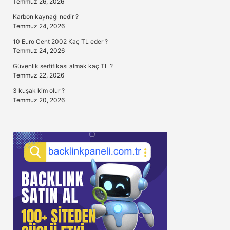
Temmuz 26, 2026
Karbon kaynağı nedir ?
Temmuz 24, 2026
10 Euro Cent 2002 Kaç TL eder ?
Temmuz 24, 2026
Güvenlik sertifikası almak kaç TL ?
Temmuz 22, 2026
3 kuşak kim olur ?
Temmuz 20, 2026