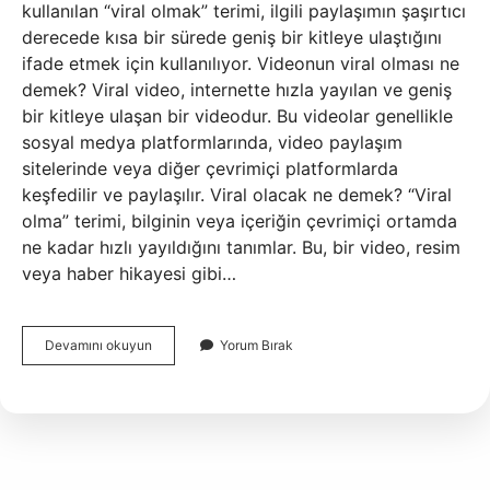
kullanılan “viral olmak” terimi, ilgili paylaşımın şaşırtıcı
derecede kısa bir sürede geniş bir kitleye ulaştığını
ifade etmek için kullanılıyor. Videonun viral olması ne
demek? Viral video, internette hızla yayılan ve geniş
bir kitleye ulaşan bir videodur. Bu videolar genellikle
sosyal medya platformlarında, video paylaşım
sitelerinde veya diğer çevrimiçi platformlarda
keşfedilir ve paylaşılır. Viral olacak ne demek? “Viral
olma” terimi, bilginin veya içeriğin çevrimiçi ortamda
ne kadar hızlı yayıldığını tanımlar. Bu, bir video, resim
veya haber hikayesi gibi…
Viral
Devamını okuyun
Yorum Bırak
Görüntü
Ne
Demek