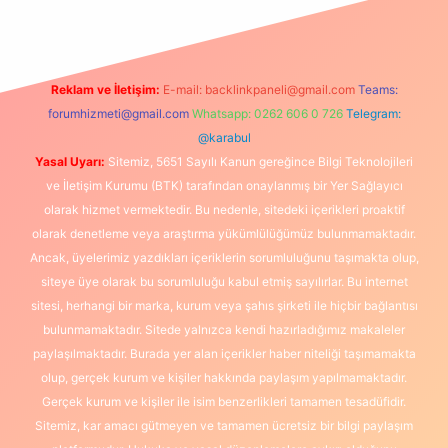
Reklam ve İletişim:
E-mail:
backlinkpaneli@gmail.com
Teams:
forumhizmeti@gmail.com
Whatsapp: 0262 606 0 726
Telegram:
@karabul
Yasal Uyarı:
Sitemiz, 5651 Sayılı Kanun gereğince Bilgi Teknolojileri
ve İletişim Kurumu (BTK) tarafından onaylanmış bir Yer Sağlayıcı
olarak hizmet vermektedir. Bu nedenle, sitedeki içerikleri proaktif
olarak denetleme veya araştırma yükümlülüğümüz bulunmamaktadır.
Ancak, üyelerimiz yazdıkları içeriklerin sorumluluğunu taşımakta olup,
siteye üye olarak bu sorumluluğu kabul etmiş sayılırlar. Bu internet
sitesi, herhangi bir marka, kurum veya şahıs şirketi ile hiçbir bağlantısı
bulunmamaktadır. Sitede yalnızca kendi hazırladığımız makaleler
paylaşılmaktadır. Burada yer alan içerikler haber niteliği taşımamakta
olup, gerçek kurum ve kişiler hakkında paylaşım yapılmamaktadır.
Gerçek kurum ve kişiler ile isim benzerlikleri tamamen tesadüfidir.
Sitemiz, kar amacı gütmeyen ve tamamen ücretsiz bir bilgi paylaşım