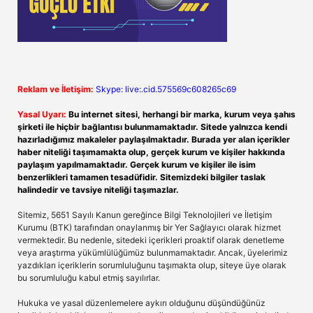
Reklam ve İletişim:
Skype: live:.cid.575569c608265c69
Yasal Uyarı:
Bu internet sitesi, herhangi bir marka, kurum veya şahıs
şirketi ile hiçbir bağlantısı bulunmamaktadır. Sitede yalnızca kendi
hazırladığımız makaleler paylaşılmaktadır. Burada yer alan içerikler
haber niteliği taşımamakta olup, gerçek kurum ve kişiler hakkında
paylaşım yapılmamaktadır. Gerçek kurum ve kişiler ile isim
benzerlikleri tamamen tesadüfidir. Sitemizdeki bilgiler taslak
halindedir ve tavsiye niteliği taşımazlar.
Sitemiz, 5651 Sayılı Kanun gereğince Bilgi Teknolojileri ve İletişim
Kurumu (BTK) tarafından onaylanmış bir Yer Sağlayıcı olarak hizmet
vermektedir. Bu nedenle, sitedeki içerikleri proaktif olarak denetleme
veya araştırma yükümlülüğümüz bulunmamaktadır. Ancak, üyelerimiz
yazdıkları içeriklerin sorumluluğunu taşımakta olup, siteye üye olarak
bu sorumluluğu kabul etmiş sayılırlar.
Hukuka ve yasal düzenlemelere aykırı olduğunu düşündüğünüz