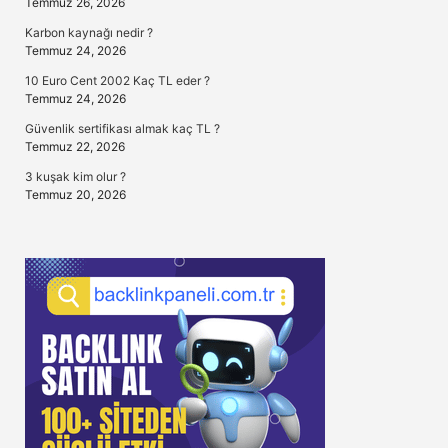
Temmuz 26, 2026
Karbon kaynağı nedir ?
Temmuz 24, 2026
10 Euro Cent 2002 Kaç TL eder ?
Temmuz 24, 2026
Güvenlik sertifikası almak kaç TL ?
Temmuz 22, 2026
3 kuşak kim olur ?
Temmuz 20, 2026