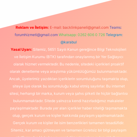
Reklam ve İletişim:
E-mail:
backlinkpaneli@gmail.com
Teams:
forumhizmeti@gmail.com
Whatsapp: 0262 606 0 726
Telegram:
@karabul
Yasal Uyarı:
Sitemiz, 5651 Sayılı Kanun gereğince Bilgi Teknolojileri
ve İletişim Kurumu (BTK) tarafından onaylanmış bir Yer Sağlayıcı
olarak hizmet vermektedir. Bu nedenle, sitedeki içerikleri proaktif
olarak denetleme veya araştırma yükümlülüğümüz bulunmamaktadır.
Ancak, üyelerimiz yazdıkları içeriklerin sorumluluğunu taşımakta olup,
siteye üye olarak bu sorumluluğu kabul etmiş sayılırlar. Bu internet
sitesi, herhangi bir marka, kurum veya şahıs şirketi ile hiçbir bağlantısı
bulunmamaktadır. Sitede yalnızca kendi hazırladığımız makaleler
paylaşılmaktadır. Burada yer alan içerikler haber niteliği taşımamakta
olup, gerçek kurum ve kişiler hakkında paylaşım yapılmamaktadır.
Gerçek kurum ve kişiler ile isim benzerlikleri tamamen tesadüfidir.
Sitemiz, kar amacı gütmeyen ve tamamen ücretsiz bir bilgi paylaşım