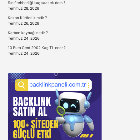
Sınıf rehberliği kaç saat ek ders ?
Temmuz 28, 2026
Kozan Kürtleri kimdir ?
Temmuz 26, 2026
Karbon kaynağı nedir ?
Temmuz 24, 2026
10 Euro Cent 2002 Kaç TL eder ?
Temmuz 24, 2026