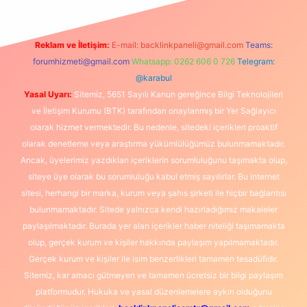
Reklam ve İletişim:
E-mail:
backlinkpaneli@gmail.com
Teams:
forumhizmeti@gmail.com
Whatsapp: 0262 606 0 726
Telegram:
@karabul
Yasal Uyarı:
Sitemiz, 5651 Sayılı Kanun gereğince Bilgi Teknolojileri
ve İletişim Kurumu (BTK) tarafından onaylanmış bir Yer Sağlayıcı
olarak hizmet vermektedir. Bu nedenle, sitedeki içerikleri proaktif
olarak denetleme veya araştırma yükümlülüğümüz bulunmamaktadır.
Ancak, üyelerimiz yazdıkları içeriklerin sorumluluğunu taşımakta olup,
siteye üye olarak bu sorumluluğu kabul etmiş sayılırlar. Bu internet
sitesi, herhangi bir marka, kurum veya şahıs şirketi ile hiçbir bağlantısı
bulunmamaktadır. Sitede yalnızca kendi hazırladığımız makaleler
paylaşılmaktadır. Burada yer alan içerikler haber niteliği taşımamakta
olup, gerçek kurum ve kişiler hakkında paylaşım yapılmamaktadır.
Gerçek kurum ve kişiler ile isim benzerlikleri tamamen tesadüfidir.
Sitemiz, kar amacı gütmeyen ve tamamen ücretsiz bir bilgi paylaşım
platformudur. Hukuka ve yasal düzenlemelere aykırı olduğunu