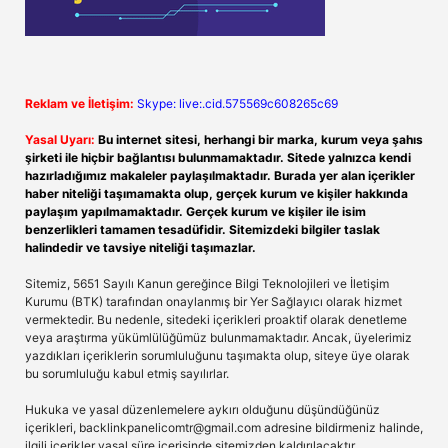
Reklam ve İletişim:
Skype: live:.cid.575569c608265c69
Yasal Uyarı:
Bu internet sitesi, herhangi bir marka, kurum veya şahıs
şirketi ile hiçbir bağlantısı bulunmamaktadır. Sitede yalnızca kendi
hazırladığımız makaleler paylaşılmaktadır. Burada yer alan içerikler
haber niteliği taşımamakta olup, gerçek kurum ve kişiler hakkında
paylaşım yapılmamaktadır. Gerçek kurum ve kişiler ile isim
benzerlikleri tamamen tesadüfidir. Sitemizdeki bilgiler taslak
halindedir ve tavsiye niteliği taşımazlar.
Sitemiz, 5651 Sayılı Kanun gereğince Bilgi Teknolojileri ve İletişim
Kurumu (BTK) tarafından onaylanmış bir Yer Sağlayıcı olarak hizmet
vermektedir. Bu nedenle, sitedeki içerikleri proaktif olarak denetleme
veya araştırma yükümlülüğümüz bulunmamaktadır. Ancak, üyelerimiz
yazdıkları içeriklerin sorumluluğunu taşımakta olup, siteye üye olarak
bu sorumluluğu kabul etmiş sayılırlar.
Hukuka ve yasal düzenlemelere aykırı olduğunu düşündüğünüz
içerikleri,
backlinkpanelicomtr@gmail.com
adresine bildirmeniz halinde,
ilgili içerikler yasal süre içerisinde sitemizden kaldırılacaktır.