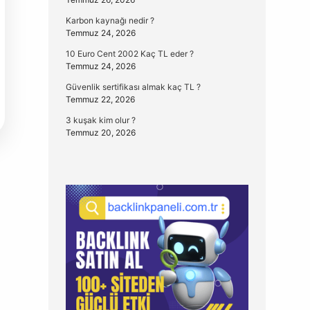
Karbon kaynağı nedir ?
Temmuz 24, 2026
10 Euro Cent 2002 Kaç TL eder ?
Temmuz 24, 2026
Güvenlik sertifikası almak kaç TL ?
Temmuz 22, 2026
3 kuşak kim olur ?
Temmuz 20, 2026