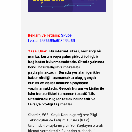
Reklam ve İletişim:
Skype:
live:.cid.575569c608265c69
Yasal Uyarı:
Bu internet sitesi, herhangi bir
marka, kurum veya şahıs şirketi ile hiçbir
bağlantısı bulunmamaktadır. Sitede yalnızca
kendi hazırladığımız makaleler
paylaşılmaktadır. Burada yer alan içerikler
haber niteliği taşımamakta olup, gerçek
kurum ve kişiler hakkında paylaşım
yapılmamaktadır. Gerçek kurum ve kişiler ile
isim benzerlikleri tamamen tesadüfidir.
Sitemizdeki bilgiler taslak halindedir ve
tavsiye niteliği taşımazlar.
Sitemiz, 5651 Sayılı Kanun gereğince Bilgi
Teknolojileri ve İletişim Kurumu (BTK)
tarafından onaylanmış bir Yer Sağlayıcı olarak
hizmet vermektedir. Bu nedenle, sitedeki