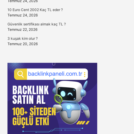
Temmuz 24, 2026
10 Euro Cent 2002 Kaç TL eder ?
Temmuz 24, 2026
Güvenlik sertifikası almak kaç TL ?
Temmuz 22, 2026
3 kuşak kim olur ?
Temmuz 20, 2026