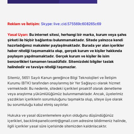
Reklam ve İletişim:
Skype: live:.cid.575569c608265c69
Yasal Uyarı:
Bu internet sitesi, herhangi bir marka, kurum veya şahıs
şirketi ile hiçbir bağlantısı bulunmamaktadır. Sitede yalnızca kendi
hazırladığımız makaleler paylaşılmaktadır. Burada yer alan içerikler
haber niteliği taşımamakta olup, gerçek kurum ve kişiler hakkında
paylaşım yapılmamaktadır. Gerçek kurum ve kişiler ile isim
benzerlikleri tamamen tesadüfidir. Sitemizdeki bilgiler taslak
halindedir ve tavsiye niteliği taşımazlar.
Sitemiz, 5651 Sayılı Kanun gereğince Bilgi Teknolojileri ve İletişim
Kurumu (BTK) tarafından onaylanmış bir Yer Sağlayıcı olarak hizmet
vermektedir. Bu nedenle, sitedeki içerikleri proaktif olarak denetleme
veya araştırma yükümlülüğümüz bulunmamaktadır. Ancak, üyelerimiz
yazdıkları içeriklerin sorumluluğunu taşımakta olup, siteye üye olarak
bu sorumluluğu kabul etmiş sayılırlar.
Hukuka ve yasal düzenlemelere aykırı olduğunu düşündüğünüz
içerikleri,
backlinkpanelicomtr@gmail.com
adresine bildirmeniz halinde,
ilgili içerikler yasal süre içerisinde sitemizden kaldırılacaktır.