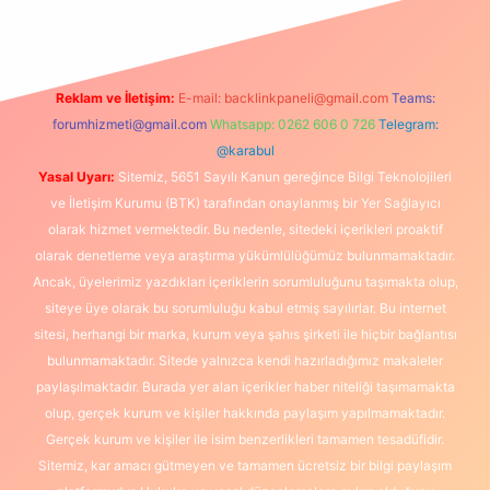
Reklam ve İletişim:
E-mail:
backlinkpaneli@gmail.com
Teams:
forumhizmeti@gmail.com
Whatsapp: 0262 606 0 726
Telegram:
@karabul
Yasal Uyarı:
Sitemiz, 5651 Sayılı Kanun gereğince Bilgi Teknolojileri
ve İletişim Kurumu (BTK) tarafından onaylanmış bir Yer Sağlayıcı
olarak hizmet vermektedir. Bu nedenle, sitedeki içerikleri proaktif
olarak denetleme veya araştırma yükümlülüğümüz bulunmamaktadır.
Ancak, üyelerimiz yazdıkları içeriklerin sorumluluğunu taşımakta olup,
siteye üye olarak bu sorumluluğu kabul etmiş sayılırlar. Bu internet
sitesi, herhangi bir marka, kurum veya şahıs şirketi ile hiçbir bağlantısı
bulunmamaktadır. Sitede yalnızca kendi hazırladığımız makaleler
paylaşılmaktadır. Burada yer alan içerikler haber niteliği taşımamakta
olup, gerçek kurum ve kişiler hakkında paylaşım yapılmamaktadır.
Gerçek kurum ve kişiler ile isim benzerlikleri tamamen tesadüfidir.
Sitemiz, kar amacı gütmeyen ve tamamen ücretsiz bir bilgi paylaşım