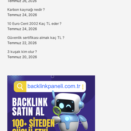
Temmuz 26, 2026
Karbon kaynağı nedir ?
Temmuz 24, 2026
10 Euro Cent 2002 Kaç TL eder ?
Temmuz 24, 2026
Güvenlik sertifikası almak kaç TL ?
Temmuz 22, 2026
3 kuşak kim olur ?
Temmuz 20, 2026