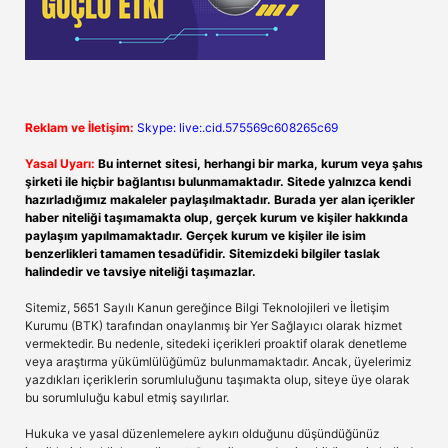
Reklam ve İletişim:
Skype: live:.cid.575569c608265c69
Yasal Uyarı:
Bu internet sitesi, herhangi bir marka, kurum veya şahıs
şirketi ile hiçbir bağlantısı bulunmamaktadır. Sitede yalnızca kendi
hazırladığımız makaleler paylaşılmaktadır. Burada yer alan içerikler
haber niteliği taşımamakta olup, gerçek kurum ve kişiler hakkında
paylaşım yapılmamaktadır. Gerçek kurum ve kişiler ile isim
benzerlikleri tamamen tesadüfidir. Sitemizdeki bilgiler taslak
halindedir ve tavsiye niteliği taşımazlar.
Sitemiz, 5651 Sayılı Kanun gereğince Bilgi Teknolojileri ve İletişim
Kurumu (BTK) tarafından onaylanmış bir Yer Sağlayıcı olarak hizmet
vermektedir. Bu nedenle, sitedeki içerikleri proaktif olarak denetleme
veya araştırma yükümlülüğümüz bulunmamaktadır. Ancak, üyelerimiz
yazdıkları içeriklerin sorumluluğunu taşımakta olup, siteye üye olarak
bu sorumluluğu kabul etmiş sayılırlar.
Hukuka ve yasal düzenlemelere aykırı olduğunu düşündüğünüz