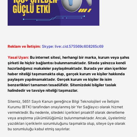
Reklam ve İletişim:
Skype: live:.cid.575569c608265c69
Yasal Uyarı:
Bu internet sitesi, herhangi bir marka, kurum veya şahıs
şirketi ile hiçbir bağlantısı bulunmamaktadır. Sitede yalnızca kendi
hazırladığımız makaleler paylaşılmaktadır. Burada yer alan içerikler
haber niteliği taşımamakta olup, gerçek kurum ve kişiler hakkında
paylaşım yapılmamaktadır. Gerçek kurum ve kişiler ile isim
benzerlikleri tamamen tesadüfidir. Sitemizdeki bilgiler taslak
halindedir ve tavsiye niteliği taşımazlar.
Sitemiz, 5651 Sayılı Kanun gereğince Bilgi Teknolojileri ve İletişim
Kurumu (BTK) tarafından onaylanmış bir Yer Sağlayıcı olarak hizmet
vermektedir. Bu nedenle, sitedeki içerikleri proaktif olarak denetleme
veya araştırma yükümlülüğümüz bulunmamaktadır. Ancak, üyelerimiz
yazdıkları içeriklerin sorumluluğunu taşımakta olup, siteye üye olarak
bu sorumluluğu kabul etmiş sayılırlar.