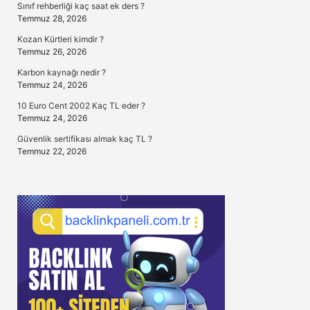
Sınıf rehberliği kaç saat ek ders ?
Temmuz 28, 2026
Kozan Kürtleri kimdir ?
Temmuz 26, 2026
Karbon kaynağı nedir ?
Temmuz 24, 2026
10 Euro Cent 2002 Kaç TL eder ?
Temmuz 24, 2026
Güvenlik sertifikası almak kaç TL ?
Temmuz 22, 2026