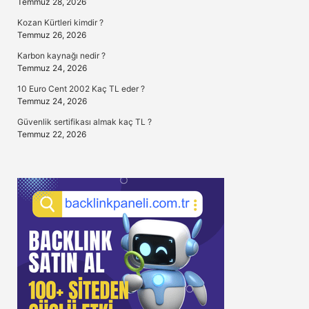
Temmuz 28, 2026
Kozan Kürtleri kimdir ?
Temmuz 26, 2026
Karbon kaynağı nedir ?
Temmuz 24, 2026
10 Euro Cent 2002 Kaç TL eder ?
Temmuz 24, 2026
Güvenlik sertifikası almak kaç TL ?
Temmuz 22, 2026