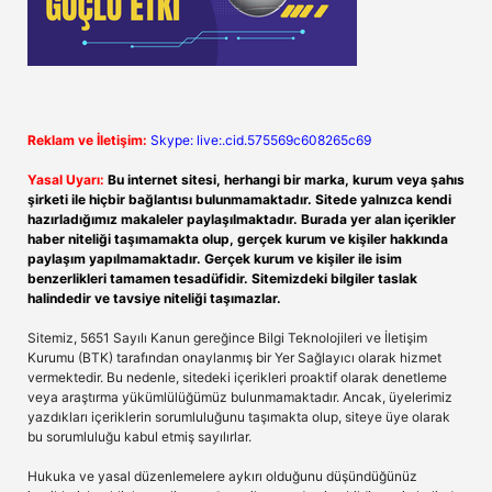
Reklam ve İletişim:
Skype: live:.cid.575569c608265c69
Yasal Uyarı:
Bu internet sitesi, herhangi bir marka, kurum veya şahıs
şirketi ile hiçbir bağlantısı bulunmamaktadır. Sitede yalnızca kendi
hazırladığımız makaleler paylaşılmaktadır. Burada yer alan içerikler
haber niteliği taşımamakta olup, gerçek kurum ve kişiler hakkında
paylaşım yapılmamaktadır. Gerçek kurum ve kişiler ile isim
benzerlikleri tamamen tesadüfidir. Sitemizdeki bilgiler taslak
halindedir ve tavsiye niteliği taşımazlar.
Sitemiz, 5651 Sayılı Kanun gereğince Bilgi Teknolojileri ve İletişim
Kurumu (BTK) tarafından onaylanmış bir Yer Sağlayıcı olarak hizmet
vermektedir. Bu nedenle, sitedeki içerikleri proaktif olarak denetleme
veya araştırma yükümlülüğümüz bulunmamaktadır. Ancak, üyelerimiz
yazdıkları içeriklerin sorumluluğunu taşımakta olup, siteye üye olarak
bu sorumluluğu kabul etmiş sayılırlar.
Hukuka ve yasal düzenlemelere aykırı olduğunu düşündüğünüz