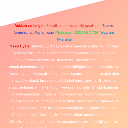
Reklam ve İletişim:
E-mail:
backlinkpaneli@gmail.com
Teams:
forumhizmeti@gmail.com
Whatsapp: 0262 606 0 726
Telegram:
@karabul
Yasal Uyarı:
Sitemiz, 5651 Sayılı Kanun gereğince Bilgi Teknolojileri
ve İletişim Kurumu (BTK) tarafından onaylanmış bir Yer Sağlayıcı
olarak hizmet vermektedir. Bu nedenle, sitedeki içerikleri proaktif
olarak denetleme veya araştırma yükümlülüğümüz bulunmamaktadır.
Ancak, üyelerimiz yazdıkları içeriklerin sorumluluğunu taşımakta olup,
siteye üye olarak bu sorumluluğu kabul etmiş sayılırlar. Bu internet
sitesi, herhangi bir marka, kurum veya şahıs şirketi ile hiçbir bağlantısı
bulunmamaktadır. Sitede yalnızca kendi hazırladığımız makaleler
paylaşılmaktadır. Burada yer alan içerikler haber niteliği taşımamakta
olup, gerçek kurum ve kişiler hakkında paylaşım yapılmamaktadır.
Gerçek kurum ve kişiler ile isim benzerlikleri tamamen tesadüfidir.
Sitemiz, kar amacı gütmeyen ve tamamen ücretsiz bir bilgi paylaşım