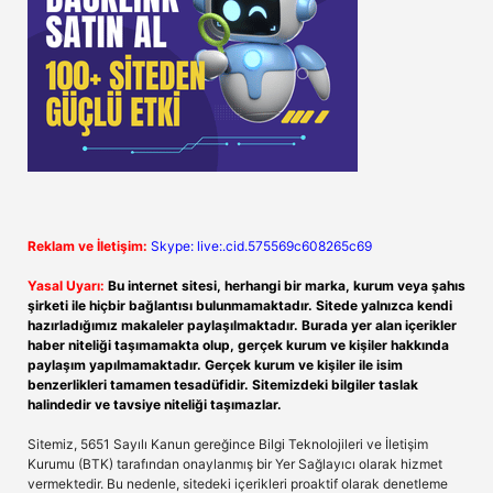
Reklam ve İletişim:
Skype: live:.cid.575569c608265c69
Yasal Uyarı:
Bu internet sitesi, herhangi bir marka, kurum veya şahıs
şirketi ile hiçbir bağlantısı bulunmamaktadır. Sitede yalnızca kendi
hazırladığımız makaleler paylaşılmaktadır. Burada yer alan içerikler
haber niteliği taşımamakta olup, gerçek kurum ve kişiler hakkında
paylaşım yapılmamaktadır. Gerçek kurum ve kişiler ile isim
benzerlikleri tamamen tesadüfidir. Sitemizdeki bilgiler taslak
halindedir ve tavsiye niteliği taşımazlar.
Sitemiz, 5651 Sayılı Kanun gereğince Bilgi Teknolojileri ve İletişim
Kurumu (BTK) tarafından onaylanmış bir Yer Sağlayıcı olarak hizmet
vermektedir. Bu nedenle, sitedeki içerikleri proaktif olarak denetleme