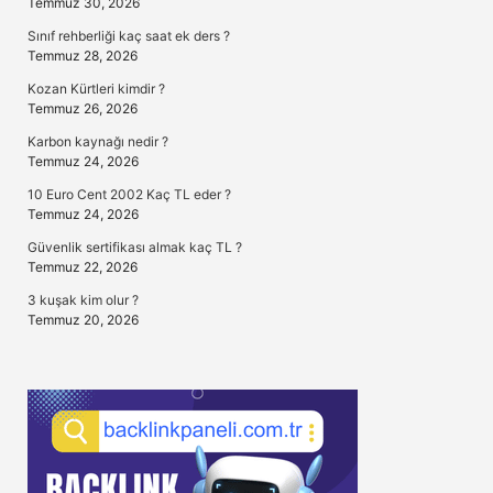
Temmuz 30, 2026
Sınıf rehberliği kaç saat ek ders ?
Temmuz 28, 2026
Kozan Kürtleri kimdir ?
Temmuz 26, 2026
Karbon kaynağı nedir ?
Temmuz 24, 2026
10 Euro Cent 2002 Kaç TL eder ?
Temmuz 24, 2026
Güvenlik sertifikası almak kaç TL ?
Temmuz 22, 2026
3 kuşak kim olur ?
Temmuz 20, 2026