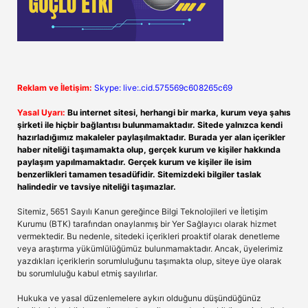
Reklam ve İletişim:
Skype: live:.cid.575569c608265c69
Yasal Uyarı:
Bu internet sitesi, herhangi bir marka, kurum veya şahıs
şirketi ile hiçbir bağlantısı bulunmamaktadır. Sitede yalnızca kendi
hazırladığımız makaleler paylaşılmaktadır. Burada yer alan içerikler
haber niteliği taşımamakta olup, gerçek kurum ve kişiler hakkında
paylaşım yapılmamaktadır. Gerçek kurum ve kişiler ile isim
benzerlikleri tamamen tesadüfidir. Sitemizdeki bilgiler taslak
halindedir ve tavsiye niteliği taşımazlar.
Sitemiz, 5651 Sayılı Kanun gereğince Bilgi Teknolojileri ve İletişim
Kurumu (BTK) tarafından onaylanmış bir Yer Sağlayıcı olarak hizmet
vermektedir. Bu nedenle, sitedeki içerikleri proaktif olarak denetleme
veya araştırma yükümlülüğümüz bulunmamaktadır. Ancak, üyelerimiz
yazdıkları içeriklerin sorumluluğunu taşımakta olup, siteye üye olarak
bu sorumluluğu kabul etmiş sayılırlar.
Hukuka ve yasal düzenlemelere aykırı olduğunu düşündüğünüz