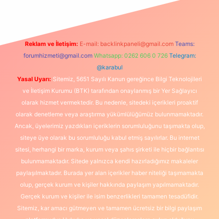
Reklam ve İletişim:
E-mail:
backlinkpaneli@gmail.com
Teams:
forumhizmeti@gmail.com
Whatsapp: 0262 606 0 726
Telegram:
@karabul
Yasal Uyarı:
Sitemiz, 5651 Sayılı Kanun gereğince Bilgi Teknolojileri
ve İletişim Kurumu (BTK) tarafından onaylanmış bir Yer Sağlayıcı
olarak hizmet vermektedir. Bu nedenle, sitedeki içerikleri proaktif
olarak denetleme veya araştırma yükümlülüğümüz bulunmamaktadır.
Ancak, üyelerimiz yazdıkları içeriklerin sorumluluğunu taşımakta olup,
siteye üye olarak bu sorumluluğu kabul etmiş sayılırlar. Bu internet
sitesi, herhangi bir marka, kurum veya şahıs şirketi ile hiçbir bağlantısı
bulunmamaktadır. Sitede yalnızca kendi hazırladığımız makaleler
paylaşılmaktadır. Burada yer alan içerikler haber niteliği taşımamakta
olup, gerçek kurum ve kişiler hakkında paylaşım yapılmamaktadır.
Gerçek kurum ve kişiler ile isim benzerlikleri tamamen tesadüfidir.
Sitemiz, kar amacı gütmeyen ve tamamen ücretsiz bir bilgi paylaşım