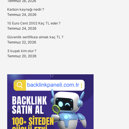
Temmuz 26, 2026
Karbon kaynağı nedir ?
Temmuz 24, 2026
10 Euro Cent 2002 Kaç TL eder ?
Temmuz 24, 2026
Güvenlik sertifikası almak kaç TL ?
Temmuz 22, 2026
3 kuşak kim olur ?
Temmuz 20, 2026