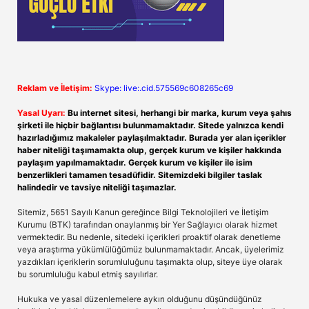
Reklam ve İletişim:
Skype: live:.cid.575569c608265c69
Yasal Uyarı:
Bu internet sitesi, herhangi bir marka, kurum veya şahıs
şirketi ile hiçbir bağlantısı bulunmamaktadır. Sitede yalnızca kendi
hazırladığımız makaleler paylaşılmaktadır. Burada yer alan içerikler
haber niteliği taşımamakta olup, gerçek kurum ve kişiler hakkında
paylaşım yapılmamaktadır. Gerçek kurum ve kişiler ile isim
benzerlikleri tamamen tesadüfidir. Sitemizdeki bilgiler taslak
halindedir ve tavsiye niteliği taşımazlar.
Sitemiz, 5651 Sayılı Kanun gereğince Bilgi Teknolojileri ve İletişim
Kurumu (BTK) tarafından onaylanmış bir Yer Sağlayıcı olarak hizmet
vermektedir. Bu nedenle, sitedeki içerikleri proaktif olarak denetleme
veya araştırma yükümlülüğümüz bulunmamaktadır. Ancak, üyelerimiz
yazdıkları içeriklerin sorumluluğunu taşımakta olup, siteye üye olarak
bu sorumluluğu kabul etmiş sayılırlar.
Hukuka ve yasal düzenlemelere aykırı olduğunu düşündüğünüz