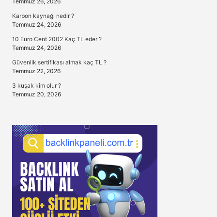
Temmuz 26, 2026
Karbon kaynağı nedir ?
Temmuz 24, 2026
10 Euro Cent 2002 Kaç TL eder ?
Temmuz 24, 2026
Güvenlik sertifikası almak kaç TL ?
Temmuz 22, 2026
3 kuşak kim olur ?
Temmuz 20, 2026