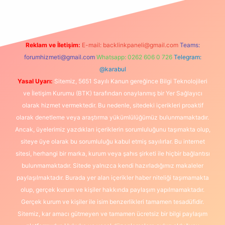
Reklam ve İletişim:
E-mail:
backlinkpaneli@gmail.com
Teams:
forumhizmeti@gmail.com
Whatsapp: 0262 606 0 726
Telegram:
@karabul
Yasal Uyarı:
Sitemiz, 5651 Sayılı Kanun gereğince Bilgi Teknolojileri
ve İletişim Kurumu (BTK) tarafından onaylanmış bir Yer Sağlayıcı
olarak hizmet vermektedir. Bu nedenle, sitedeki içerikleri proaktif
olarak denetleme veya araştırma yükümlülüğümüz bulunmamaktadır.
Ancak, üyelerimiz yazdıkları içeriklerin sorumluluğunu taşımakta olup,
siteye üye olarak bu sorumluluğu kabul etmiş sayılırlar. Bu internet
sitesi, herhangi bir marka, kurum veya şahıs şirketi ile hiçbir bağlantısı
bulunmamaktadır. Sitede yalnızca kendi hazırladığımız makaleler
paylaşılmaktadır. Burada yer alan içerikler haber niteliği taşımamakta
olup, gerçek kurum ve kişiler hakkında paylaşım yapılmamaktadır.
Gerçek kurum ve kişiler ile isim benzerlikleri tamamen tesadüfidir.
Sitemiz, kar amacı gütmeyen ve tamamen ücretsiz bir bilgi paylaşım