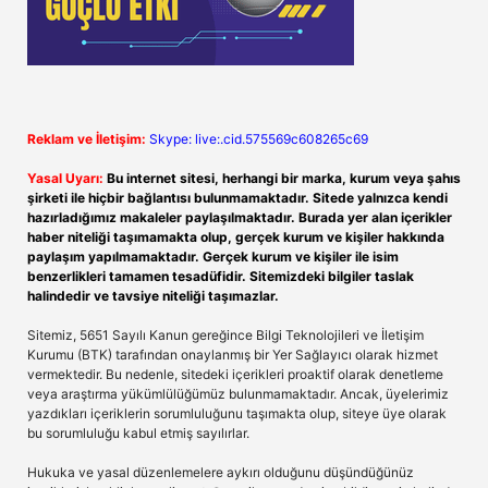
Reklam ve İletişim:
Skype: live:.cid.575569c608265c69
Yasal Uyarı:
Bu internet sitesi, herhangi bir marka, kurum veya şahıs
şirketi ile hiçbir bağlantısı bulunmamaktadır. Sitede yalnızca kendi
hazırladığımız makaleler paylaşılmaktadır. Burada yer alan içerikler
haber niteliği taşımamakta olup, gerçek kurum ve kişiler hakkında
paylaşım yapılmamaktadır. Gerçek kurum ve kişiler ile isim
benzerlikleri tamamen tesadüfidir. Sitemizdeki bilgiler taslak
halindedir ve tavsiye niteliği taşımazlar.
Sitemiz, 5651 Sayılı Kanun gereğince Bilgi Teknolojileri ve İletişim
Kurumu (BTK) tarafından onaylanmış bir Yer Sağlayıcı olarak hizmet
vermektedir. Bu nedenle, sitedeki içerikleri proaktif olarak denetleme
veya araştırma yükümlülüğümüz bulunmamaktadır. Ancak, üyelerimiz
yazdıkları içeriklerin sorumluluğunu taşımakta olup, siteye üye olarak
bu sorumluluğu kabul etmiş sayılırlar.
Hukuka ve yasal düzenlemelere aykırı olduğunu düşündüğünüz