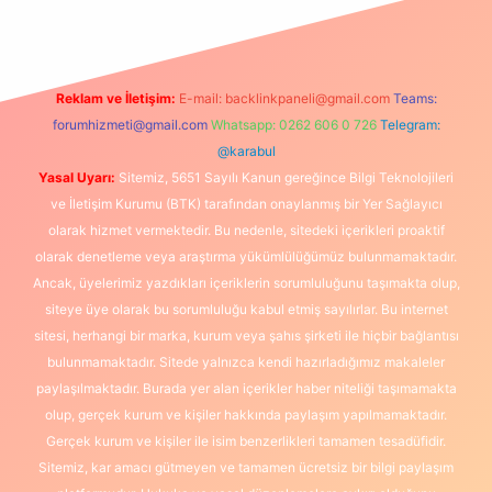
Reklam ve İletişim:
E-mail:
backlinkpaneli@gmail.com
Teams:
forumhizmeti@gmail.com
Whatsapp: 0262 606 0 726
Telegram:
@karabul
Yasal Uyarı:
Sitemiz, 5651 Sayılı Kanun gereğince Bilgi Teknolojileri
ve İletişim Kurumu (BTK) tarafından onaylanmış bir Yer Sağlayıcı
olarak hizmet vermektedir. Bu nedenle, sitedeki içerikleri proaktif
olarak denetleme veya araştırma yükümlülüğümüz bulunmamaktadır.
Ancak, üyelerimiz yazdıkları içeriklerin sorumluluğunu taşımakta olup,
siteye üye olarak bu sorumluluğu kabul etmiş sayılırlar. Bu internet
sitesi, herhangi bir marka, kurum veya şahıs şirketi ile hiçbir bağlantısı
bulunmamaktadır. Sitede yalnızca kendi hazırladığımız makaleler
paylaşılmaktadır. Burada yer alan içerikler haber niteliği taşımamakta
olup, gerçek kurum ve kişiler hakkında paylaşım yapılmamaktadır.
Gerçek kurum ve kişiler ile isim benzerlikleri tamamen tesadüfidir.
Sitemiz, kar amacı gütmeyen ve tamamen ücretsiz bir bilgi paylaşım