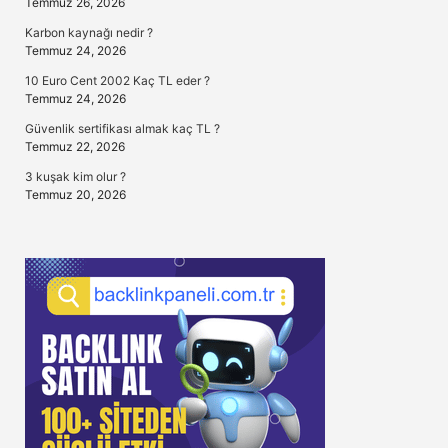
Temmuz 26, 2026
Karbon kaynağı nedir ?
Temmuz 24, 2026
10 Euro Cent 2002 Kaç TL eder ?
Temmuz 24, 2026
Güvenlik sertifikası almak kaç TL ?
Temmuz 22, 2026
3 kuşak kim olur ?
Temmuz 20, 2026