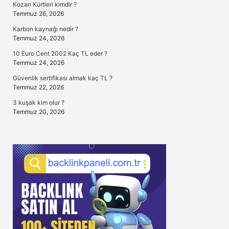
Kozan Kürtleri kimdir ?
Temmuz 26, 2026
Karbon kaynağı nedir ?
Temmuz 24, 2026
10 Euro Cent 2002 Kaç TL eder ?
Temmuz 24, 2026
Güvenlik sertifikası almak kaç TL ?
Temmuz 22, 2026
3 kuşak kim olur ?
Temmuz 20, 2026