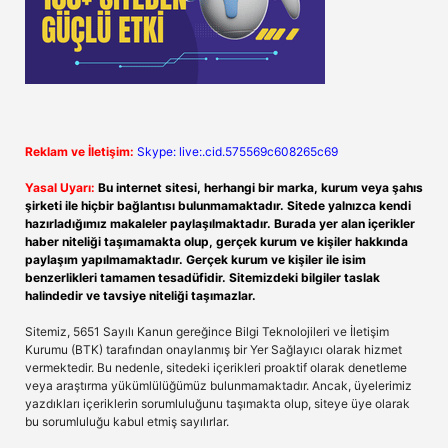
Reklam ve İletişim:
Skype: live:.cid.575569c608265c69
Yasal Uyarı:
Bu internet sitesi, herhangi bir marka, kurum veya şahıs
şirketi ile hiçbir bağlantısı bulunmamaktadır. Sitede yalnızca kendi
hazırladığımız makaleler paylaşılmaktadır. Burada yer alan içerikler
haber niteliği taşımamakta olup, gerçek kurum ve kişiler hakkında
paylaşım yapılmamaktadır. Gerçek kurum ve kişiler ile isim
benzerlikleri tamamen tesadüfidir. Sitemizdeki bilgiler taslak
halindedir ve tavsiye niteliği taşımazlar.
Sitemiz, 5651 Sayılı Kanun gereğince Bilgi Teknolojileri ve İletişim
Kurumu (BTK) tarafından onaylanmış bir Yer Sağlayıcı olarak hizmet
vermektedir. Bu nedenle, sitedeki içerikleri proaktif olarak denetleme
veya araştırma yükümlülüğümüz bulunmamaktadır. Ancak, üyelerimiz
yazdıkları içeriklerin sorumluluğunu taşımakta olup, siteye üye olarak
bu sorumluluğu kabul etmiş sayılırlar.