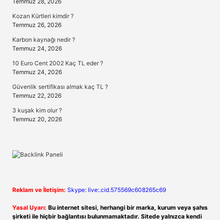
Temmuz 28, 2026
Kozan Kürtleri kimdir ?
Temmuz 26, 2026
Karbon kaynağı nedir ?
Temmuz 24, 2026
10 Euro Cent 2002 Kaç TL eder ?
Temmuz 24, 2026
Güvenlik sertifikası almak kaç TL ?
Temmuz 22, 2026
3 kuşak kim olur ?
Temmuz 20, 2026
Reklam ve İletişim:
Skype: live:.cid.575569c608265c69
Yasal Uyarı:
Bu internet sitesi, herhangi bir marka, kurum veya şahıs
şirketi ile hiçbir bağlantısı bulunmamaktadır. Sitede yalnızca kendi