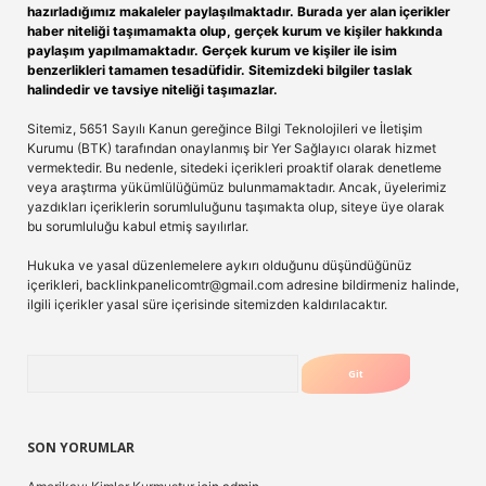
hazırladığımız makaleler paylaşılmaktadır. Burada yer alan içerikler
haber niteliği taşımamakta olup, gerçek kurum ve kişiler hakkında
paylaşım yapılmamaktadır. Gerçek kurum ve kişiler ile isim
benzerlikleri tamamen tesadüfidir. Sitemizdeki bilgiler taslak
halindedir ve tavsiye niteliği taşımazlar.
Sitemiz, 5651 Sayılı Kanun gereğince Bilgi Teknolojileri ve İletişim
Kurumu (BTK) tarafından onaylanmış bir Yer Sağlayıcı olarak hizmet
vermektedir. Bu nedenle, sitedeki içerikleri proaktif olarak denetleme
veya araştırma yükümlülüğümüz bulunmamaktadır. Ancak, üyelerimiz
yazdıkları içeriklerin sorumluluğunu taşımakta olup, siteye üye olarak
bu sorumluluğu kabul etmiş sayılırlar.
Hukuka ve yasal düzenlemelere aykırı olduğunu düşündüğünüz
içerikleri,
backlinkpanelicomtr@gmail.com
adresine bildirmeniz halinde,
ilgili içerikler yasal süre içerisinde sitemizden kaldırılacaktır.
Arama
SON YORUMLAR