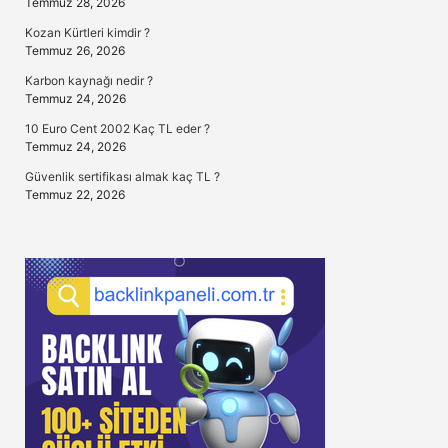
Temmuz 28, 2026
Kozan Kürtleri kimdir ?
Temmuz 26, 2026
Karbon kaynağı nedir ?
Temmuz 24, 2026
10 Euro Cent 2002 Kaç TL eder ?
Temmuz 24, 2026
Güvenlik sertifikası almak kaç TL ?
Temmuz 22, 2026