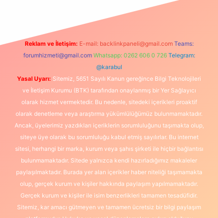
Reklam ve İletişim:
E-mail:
backlinkpaneli@gmail.com
Teams:
forumhizmeti@gmail.com
Whatsapp: 0262 606 0 726
Telegram:
@karabul
Yasal Uyarı:
Sitemiz, 5651 Sayılı Kanun gereğince Bilgi Teknolojileri
ve İletişim Kurumu (BTK) tarafından onaylanmış bir Yer Sağlayıcı
olarak hizmet vermektedir. Bu nedenle, sitedeki içerikleri proaktif
olarak denetleme veya araştırma yükümlülüğümüz bulunmamaktadır.
Ancak, üyelerimiz yazdıkları içeriklerin sorumluluğunu taşımakta olup,
siteye üye olarak bu sorumluluğu kabul etmiş sayılırlar. Bu internet
sitesi, herhangi bir marka, kurum veya şahıs şirketi ile hiçbir bağlantısı
bulunmamaktadır. Sitede yalnızca kendi hazırladığımız makaleler
paylaşılmaktadır. Burada yer alan içerikler haber niteliği taşımamakta
olup, gerçek kurum ve kişiler hakkında paylaşım yapılmamaktadır.
Gerçek kurum ve kişiler ile isim benzerlikleri tamamen tesadüfidir.
Sitemiz, kar amacı gütmeyen ve tamamen ücretsiz bir bilgi paylaşım