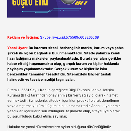
Reklam ve İletişim:
Skype: live:.cid.575569c608265c69
Yasal Uyarı:
Bu internet sitesi, herhangi bir marka, kurum veya şahıs
şirketi ile hiçbir bağlantısı bulunmamaktadır. Sitede yalnızca kendi
hazırladığımız makaleler paylaşılmaktadır. Burada yer alan içerikler
haber niteliği taşımamakta olup, gerçek kurum ve kişiler hakkında
paylaşım yapılmamaktadır. Gerçek kurum ve kişiler ile isim
benzerlikleri tamamen tesadüfidir. Sitemizdeki bilgiler taslak
halindedir ve tavsiye niteliği taşımazlar.
Sitemiz, 5651 Sayılı Kanun gereğince Bilgi Teknolojileri ve İletişim
Kurumu (BTK) tarafından onaylanmış bir Yer Sağlayıcı olarak hizmet
vermektedir. Bu nedenle, sitedeki içerikleri proaktif olarak denetleme
veya araştırma yükümlülüğümüz bulunmamaktadır. Ancak, üyelerimiz
yazdıkları içeriklerin sorumluluğunu taşımakta olup, siteye üye olarak
bu sorumluluğu kabul etmiş sayılırlar.
Hukuka ve yasal düzenlemelere aykırı olduğunu düşündüğünüz