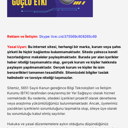
Reklam ve İletişim:
Skype: live:.cid.575569c608265c69
Yasal Uyarı:
Bu internet sitesi, herhangi bir marka, kurum veya şahıs
şirketi ile hiçbir bağlantısı bulunmamaktadır. Sitede yalnızca kendi
hazırladığımız makaleler paylaşılmaktadır. Burada yer alan içerikler
haber niteliği taşımamakta olup, gerçek kurum ve kişiler hakkında
paylaşım yapılmamaktadır. Gerçek kurum ve kişiler ile isim
benzerlikleri tamamen tesadüfidir. Sitemizdeki bilgiler taslak
halindedir ve tavsiye niteliği taşımazlar.
Sitemiz, 5651 Sayılı Kanun gereğince Bilgi Teknolojileri ve İletişim
Kurumu (BTK) tarafından onaylanmış bir Yer Sağlayıcı olarak hizmet
vermektedir. Bu nedenle, sitedeki içerikleri proaktif olarak denetleme
veya araştırma yükümlülüğümüz bulunmamaktadır. Ancak, üyelerimiz
yazdıkları içeriklerin sorumluluğunu taşımakta olup, siteye üye olarak
bu sorumluluğu kabul etmiş sayılırlar.
Hukuka ve yasal düzenlemelere aykırı olduğunu düşündüğünüz