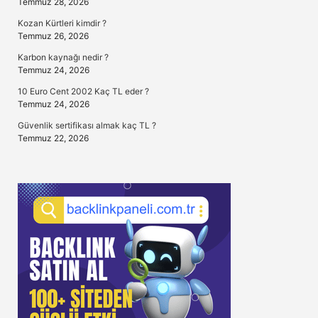
Temmuz 28, 2026
Kozan Kürtleri kimdir ?
Temmuz 26, 2026
Karbon kaynağı nedir ?
Temmuz 24, 2026
10 Euro Cent 2002 Kaç TL eder ?
Temmuz 24, 2026
Güvenlik sertifikası almak kaç TL ?
Temmuz 22, 2026