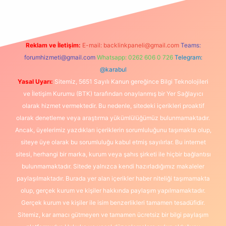
Reklam ve İletişim:
E-mail:
backlinkpaneli@gmail.com
Teams:
forumhizmeti@gmail.com
Whatsapp: 0262 606 0 726
Telegram:
@karabul
Yasal Uyarı:
Sitemiz, 5651 Sayılı Kanun gereğince Bilgi Teknolojileri
ve İletişim Kurumu (BTK) tarafından onaylanmış bir Yer Sağlayıcı
olarak hizmet vermektedir. Bu nedenle, sitedeki içerikleri proaktif
olarak denetleme veya araştırma yükümlülüğümüz bulunmamaktadır.
Ancak, üyelerimiz yazdıkları içeriklerin sorumluluğunu taşımakta olup,
siteye üye olarak bu sorumluluğu kabul etmiş sayılırlar. Bu internet
sitesi, herhangi bir marka, kurum veya şahıs şirketi ile hiçbir bağlantısı
bulunmamaktadır. Sitede yalnızca kendi hazırladığımız makaleler
paylaşılmaktadır. Burada yer alan içerikler haber niteliği taşımamakta
olup, gerçek kurum ve kişiler hakkında paylaşım yapılmamaktadır.
Gerçek kurum ve kişiler ile isim benzerlikleri tamamen tesadüfidir.
Sitemiz, kar amacı gütmeyen ve tamamen ücretsiz bir bilgi paylaşım