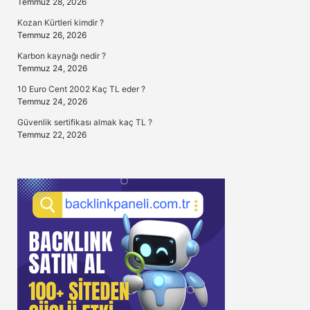
Temmuz 28, 2026
Kozan Kürtleri kimdir ?
Temmuz 26, 2026
Karbon kaynağı nedir ?
Temmuz 24, 2026
10 Euro Cent 2002 Kaç TL eder ?
Temmuz 24, 2026
Güvenlik sertifikası almak kaç TL ?
Temmuz 22, 2026