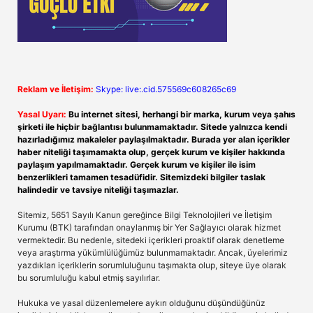
Reklam ve İletişim:
Skype: live:.cid.575569c608265c69
Yasal Uyarı:
Bu internet sitesi, herhangi bir marka, kurum veya şahıs
şirketi ile hiçbir bağlantısı bulunmamaktadır. Sitede yalnızca kendi
hazırladığımız makaleler paylaşılmaktadır. Burada yer alan içerikler
haber niteliği taşımamakta olup, gerçek kurum ve kişiler hakkında
paylaşım yapılmamaktadır. Gerçek kurum ve kişiler ile isim
benzerlikleri tamamen tesadüfidir. Sitemizdeki bilgiler taslak
halindedir ve tavsiye niteliği taşımazlar.
Sitemiz, 5651 Sayılı Kanun gereğince Bilgi Teknolojileri ve İletişim
Kurumu (BTK) tarafından onaylanmış bir Yer Sağlayıcı olarak hizmet
vermektedir. Bu nedenle, sitedeki içerikleri proaktif olarak denetleme
veya araştırma yükümlülüğümüz bulunmamaktadır. Ancak, üyelerimiz
yazdıkları içeriklerin sorumluluğunu taşımakta olup, siteye üye olarak
bu sorumluluğu kabul etmiş sayılırlar.
Hukuka ve yasal düzenlemelere aykırı olduğunu düşündüğünüz