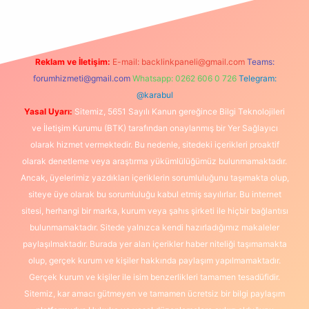
Reklam ve İletişim:
E-mail:
backlinkpaneli@gmail.com
Teams:
forumhizmeti@gmail.com
Whatsapp: 0262 606 0 726
Telegram:
@karabul
Yasal Uyarı:
Sitemiz, 5651 Sayılı Kanun gereğince Bilgi Teknolojileri
ve İletişim Kurumu (BTK) tarafından onaylanmış bir Yer Sağlayıcı
olarak hizmet vermektedir. Bu nedenle, sitedeki içerikleri proaktif
olarak denetleme veya araştırma yükümlülüğümüz bulunmamaktadır.
Ancak, üyelerimiz yazdıkları içeriklerin sorumluluğunu taşımakta olup,
siteye üye olarak bu sorumluluğu kabul etmiş sayılırlar. Bu internet
sitesi, herhangi bir marka, kurum veya şahıs şirketi ile hiçbir bağlantısı
bulunmamaktadır. Sitede yalnızca kendi hazırladığımız makaleler
paylaşılmaktadır. Burada yer alan içerikler haber niteliği taşımamakta
olup, gerçek kurum ve kişiler hakkında paylaşım yapılmamaktadır.
Gerçek kurum ve kişiler ile isim benzerlikleri tamamen tesadüfidir.
Sitemiz, kar amacı gütmeyen ve tamamen ücretsiz bir bilgi paylaşım