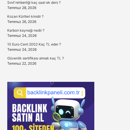
Sınıf rehberliği kaç saat ek ders ?
Temmuz 28, 2026
Kozan Kürtleri kimdir ?
Temmuz 26, 2026
Karbon kaynağı nedir ?
Temmuz 24, 2026
10 Euro Cent 2002 Kaç TL eder ?
Temmuz 24, 2026
Güvenlik sertifikası almak kaç TL ?
Temmuz 22, 2026