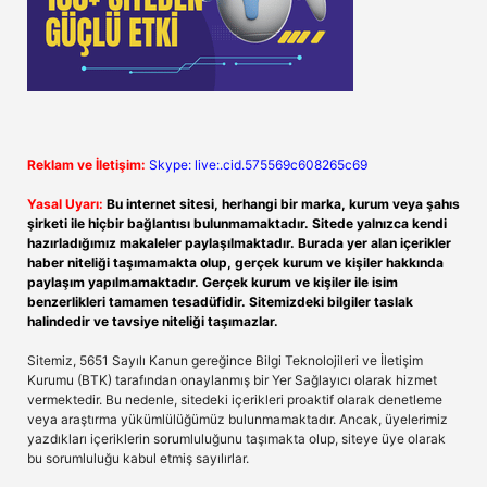
Reklam ve İletişim:
Skype: live:.cid.575569c608265c69
Yasal Uyarı:
Bu internet sitesi, herhangi bir marka, kurum veya şahıs
şirketi ile hiçbir bağlantısı bulunmamaktadır. Sitede yalnızca kendi
hazırladığımız makaleler paylaşılmaktadır. Burada yer alan içerikler
haber niteliği taşımamakta olup, gerçek kurum ve kişiler hakkında
paylaşım yapılmamaktadır. Gerçek kurum ve kişiler ile isim
benzerlikleri tamamen tesadüfidir. Sitemizdeki bilgiler taslak
halindedir ve tavsiye niteliği taşımazlar.
Sitemiz, 5651 Sayılı Kanun gereğince Bilgi Teknolojileri ve İletişim
Kurumu (BTK) tarafından onaylanmış bir Yer Sağlayıcı olarak hizmet
vermektedir. Bu nedenle, sitedeki içerikleri proaktif olarak denetleme
veya araştırma yükümlülüğümüz bulunmamaktadır. Ancak, üyelerimiz
yazdıkları içeriklerin sorumluluğunu taşımakta olup, siteye üye olarak
bu sorumluluğu kabul etmiş sayılırlar.