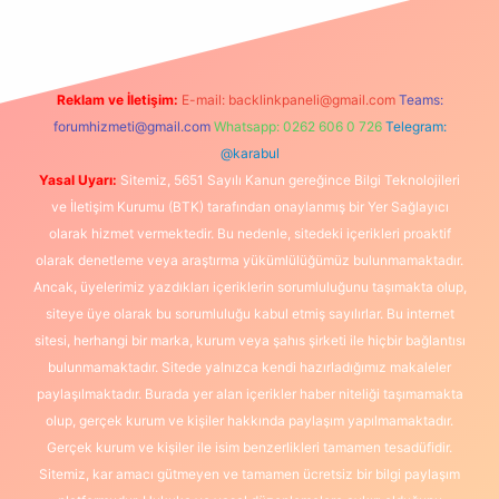
Reklam ve İletişim:
E-mail:
backlinkpaneli@gmail.com
Teams:
forumhizmeti@gmail.com
Whatsapp: 0262 606 0 726
Telegram:
@karabul
Yasal Uyarı:
Sitemiz, 5651 Sayılı Kanun gereğince Bilgi Teknolojileri
ve İletişim Kurumu (BTK) tarafından onaylanmış bir Yer Sağlayıcı
olarak hizmet vermektedir. Bu nedenle, sitedeki içerikleri proaktif
olarak denetleme veya araştırma yükümlülüğümüz bulunmamaktadır.
Ancak, üyelerimiz yazdıkları içeriklerin sorumluluğunu taşımakta olup,
siteye üye olarak bu sorumluluğu kabul etmiş sayılırlar. Bu internet
sitesi, herhangi bir marka, kurum veya şahıs şirketi ile hiçbir bağlantısı
bulunmamaktadır. Sitede yalnızca kendi hazırladığımız makaleler
paylaşılmaktadır. Burada yer alan içerikler haber niteliği taşımamakta
olup, gerçek kurum ve kişiler hakkında paylaşım yapılmamaktadır.
Gerçek kurum ve kişiler ile isim benzerlikleri tamamen tesadüfidir.
Sitemiz, kar amacı gütmeyen ve tamamen ücretsiz bir bilgi paylaşım