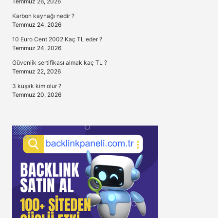
Temmuz 26, 2026
Karbon kaynağı nedir ?
Temmuz 24, 2026
10 Euro Cent 2002 Kaç TL eder ?
Temmuz 24, 2026
Güvenlik sertifikası almak kaç TL ?
Temmuz 22, 2026
3 kuşak kim olur ?
Temmuz 20, 2026