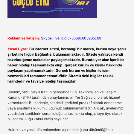
Reklam ve İletişim:
Skype: live:.cid.575569c608265c69
Yasal Uyarı:
Bu internet sitesi, herhangi bir marka, kurum veya şahıs
şirketi ile hiçbir bağlantısı bulunmamaktadır. Sitede yalnızca kendi
hazırladığımız makaleler paylaşılmaktadır. Burada yer alan içerikler
haber niteliği taşımamakta olup, gerçek kurum ve kişiler hakkında
paylaşım yapılmamaktadır. Gerçek kurum ve kişiler ile isim
benzerlikleri tamamen tesadüfidir. Sitemizdeki bilgiler taslak
halindedir ve tavsiye niteliği taşımazlar.
Sitemiz, 5651 Sayılı Kanun gereğince Bilgi Teknolojileri ve İletişim
Kurumu (BTK) tarafından onaylanmış bir Yer Sağlayıcı olarak hizmet
vermektedir. Bu nedenle, sitedeki içerikleri proaktif olarak denetleme
veya araştırma yükümlülüğümüz bulunmamaktadır. Ancak, üyelerimiz
yazdıkları içeriklerin sorumluluğunu taşımakta olup, siteye üye olarak
bu sorumluluğu kabul etmiş sayılırlar.
Hukuka ve yasal düzenlemelere aykırı olduğunu düşündüğünüz