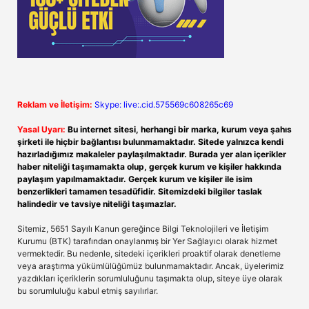
Reklam ve İletişim:
Skype: live:.cid.575569c608265c69
Yasal Uyarı:
Bu internet sitesi, herhangi bir marka, kurum veya şahıs
şirketi ile hiçbir bağlantısı bulunmamaktadır. Sitede yalnızca kendi
hazırladığımız makaleler paylaşılmaktadır. Burada yer alan içerikler
haber niteliği taşımamakta olup, gerçek kurum ve kişiler hakkında
paylaşım yapılmamaktadır. Gerçek kurum ve kişiler ile isim
benzerlikleri tamamen tesadüfidir. Sitemizdeki bilgiler taslak
halindedir ve tavsiye niteliği taşımazlar.
Sitemiz, 5651 Sayılı Kanun gereğince Bilgi Teknolojileri ve İletişim
Kurumu (BTK) tarafından onaylanmış bir Yer Sağlayıcı olarak hizmet
vermektedir. Bu nedenle, sitedeki içerikleri proaktif olarak denetleme
veya araştırma yükümlülüğümüz bulunmamaktadır. Ancak, üyelerimiz
yazdıkları içeriklerin sorumluluğunu taşımakta olup, siteye üye olarak
bu sorumluluğu kabul etmiş sayılırlar.