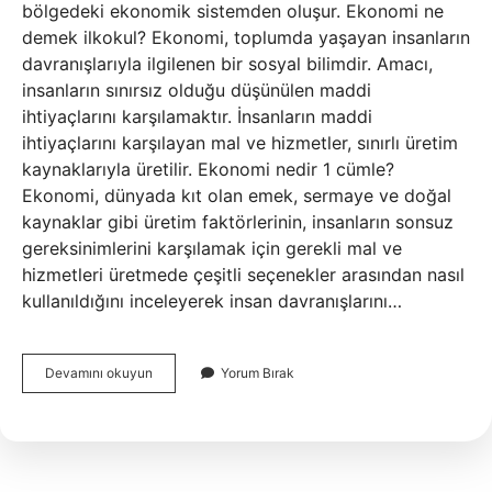
bölgedeki ekonomik sistemden oluşur. Ekonomi ne
demek ilkokul? Ekonomi, toplumda yaşayan insanların
davranışlarıyla ilgilenen bir sosyal bilimdir. Amacı,
insanların sınırsız olduğu düşünülen maddi
ihtiyaçlarını karşılamaktır. İnsanların maddi
ihtiyaçlarını karşılayan mal ve hizmetler, sınırlı üretim
kaynaklarıyla üretilir. Ekonomi nedir 1 cümle?
Ekonomi, dünyada kıt olan emek, sermaye ve doğal
kaynaklar gibi üretim faktörlerinin, insanların sonsuz
gereksinimlerini karşılamak için gerekli mal ve
hizmetleri üretmede çeşitli seçenekler arasından nasıl
kullanıldığını inceleyerek insan davranışlarını…
Ekonomiya
Devamını okuyun
Yorum Bırak
Ne
Demek