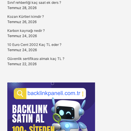
Sınıf rehberliği kaç saat ek ders ?
Temmuz 28, 2026
Kozan Kürtleri kimdir ?
Temmuz 26, 2026
Karbon kaynağı nedir ?
Temmuz 24, 2026
10 Euro Cent 2002 Kaç TL eder ?
Temmuz 24, 2026
Güvenlik sertifikası almak kaç TL ?
Temmuz 22, 2026