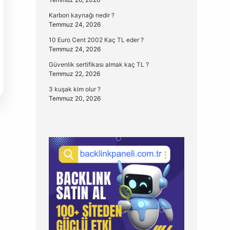
Karbon kaynağı nedir ?
Temmuz 24, 2026
10 Euro Cent 2002 Kaç TL eder ?
Temmuz 24, 2026
Güvenlik sertifikası almak kaç TL ?
Temmuz 22, 2026
3 kuşak kim olur ?
Temmuz 20, 2026