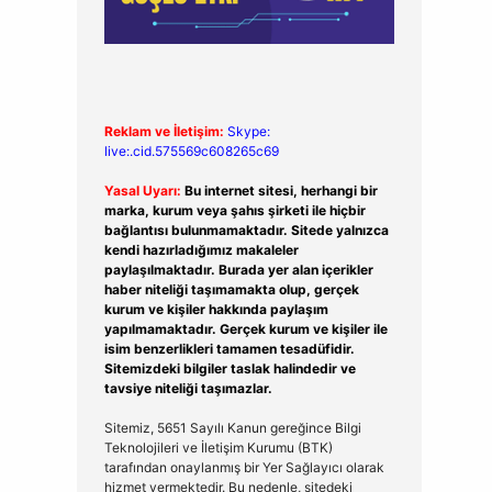
Reklam ve İletişim:
Skype:
live:.cid.575569c608265c69
Yasal Uyarı:
Bu internet sitesi, herhangi bir
marka, kurum veya şahıs şirketi ile hiçbir
bağlantısı bulunmamaktadır. Sitede yalnızca
kendi hazırladığımız makaleler
paylaşılmaktadır. Burada yer alan içerikler
haber niteliği taşımamakta olup, gerçek
kurum ve kişiler hakkında paylaşım
yapılmamaktadır. Gerçek kurum ve kişiler ile
isim benzerlikleri tamamen tesadüfidir.
Sitemizdeki bilgiler taslak halindedir ve
tavsiye niteliği taşımazlar.
Sitemiz, 5651 Sayılı Kanun gereğince Bilgi
Teknolojileri ve İletişim Kurumu (BTK)
tarafından onaylanmış bir Yer Sağlayıcı olarak
hizmet vermektedir. Bu nedenle, sitedeki