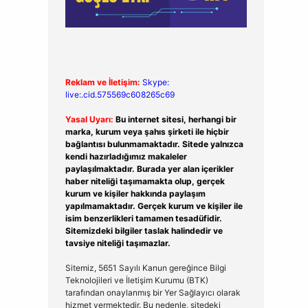
Reklam ve İletişim:
Skype:
live:.cid.575569c608265c69
Yasal Uyarı:
Bu internet sitesi, herhangi bir
marka, kurum veya şahıs şirketi ile hiçbir
bağlantısı bulunmamaktadır. Sitede yalnızca
kendi hazırladığımız makaleler
paylaşılmaktadır. Burada yer alan içerikler
haber niteliği taşımamakta olup, gerçek
kurum ve kişiler hakkında paylaşım
yapılmamaktadır. Gerçek kurum ve kişiler ile
isim benzerlikleri tamamen tesadüfidir.
Sitemizdeki bilgiler taslak halindedir ve
tavsiye niteliği taşımazlar.
Sitemiz, 5651 Sayılı Kanun gereğince Bilgi
Teknolojileri ve İletişim Kurumu (BTK)
tarafından onaylanmış bir Yer Sağlayıcı olarak
hizmet vermektedir. Bu nedenle, sitedeki