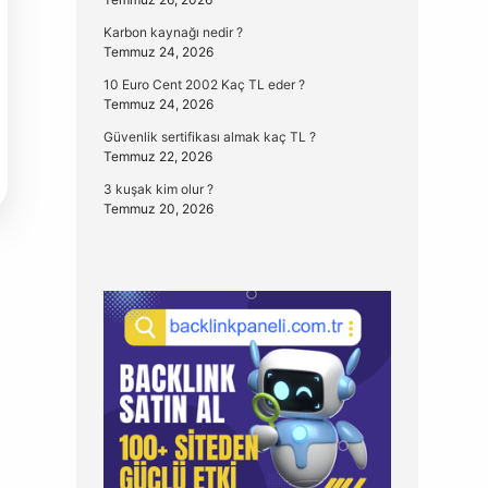
Karbon kaynağı nedir ?
Temmuz 24, 2026
10 Euro Cent 2002 Kaç TL eder ?
Temmuz 24, 2026
Güvenlik sertifikası almak kaç TL ?
Temmuz 22, 2026
3 kuşak kim olur ?
Temmuz 20, 2026