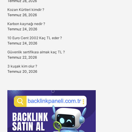
Temmuz 28, 2026
Kozan Kürtleri kimdir ?
Temmuz 26, 2026
Karbon kaynağı nedir ?
Temmuz 24, 2026
10 Euro Cent 2002 Kaç TL eder ?
Temmuz 24, 2026
Güvenlik sertifikası almak kaç TL ?
Temmuz 22, 2026
3 kuşak kim olur ?
Temmuz 20, 2026