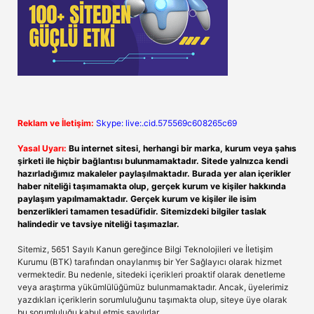
Reklam ve İletişim:
Skype: live:.cid.575569c608265c69
Yasal Uyarı:
Bu internet sitesi, herhangi bir marka, kurum veya şahıs
şirketi ile hiçbir bağlantısı bulunmamaktadır. Sitede yalnızca kendi
hazırladığımız makaleler paylaşılmaktadır. Burada yer alan içerikler
haber niteliği taşımamakta olup, gerçek kurum ve kişiler hakkında
paylaşım yapılmamaktadır. Gerçek kurum ve kişiler ile isim
benzerlikleri tamamen tesadüfidir. Sitemizdeki bilgiler taslak
halindedir ve tavsiye niteliği taşımazlar.
Sitemiz, 5651 Sayılı Kanun gereğince Bilgi Teknolojileri ve İletişim
Kurumu (BTK) tarafından onaylanmış bir Yer Sağlayıcı olarak hizmet
vermektedir. Bu nedenle, sitedeki içerikleri proaktif olarak denetleme
veya araştırma yükümlülüğümüz bulunmamaktadır. Ancak, üyelerimiz
yazdıkları içeriklerin sorumluluğunu taşımakta olup, siteye üye olarak
bu sorumluluğu kabul etmiş sayılırlar.