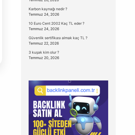
Karbon kaynağı nedir ?
Temmuz 24, 2026
10 Euro Cent 2002 Kaç TL eder ?
Temmuz 24, 2026
Güvenlik sertifikası almak kaç TL ?
Temmuz 22, 2026
3 kuşak kim olur ?
Temmuz 20, 2026