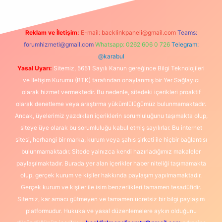
Reklam ve İletişim:
E-mail:
backlinkpaneli@gmail.com
Teams:
forumhizmeti@gmail.com
Whatsapp: 0262 606 0 726
Telegram:
@karabul
Yasal Uyarı:
Sitemiz, 5651 Sayılı Kanun gereğince Bilgi Teknolojileri
ve İletişim Kurumu (BTK) tarafından onaylanmış bir Yer Sağlayıcı
olarak hizmet vermektedir. Bu nedenle, sitedeki içerikleri proaktif
olarak denetleme veya araştırma yükümlülüğümüz bulunmamaktadır.
Ancak, üyelerimiz yazdıkları içeriklerin sorumluluğunu taşımakta olup,
siteye üye olarak bu sorumluluğu kabul etmiş sayılırlar. Bu internet
sitesi, herhangi bir marka, kurum veya şahıs şirketi ile hiçbir bağlantısı
bulunmamaktadır. Sitede yalnızca kendi hazırladığımız makaleler
paylaşılmaktadır. Burada yer alan içerikler haber niteliği taşımamakta
olup, gerçek kurum ve kişiler hakkında paylaşım yapılmamaktadır.
Gerçek kurum ve kişiler ile isim benzerlikleri tamamen tesadüfidir.
Sitemiz, kar amacı gütmeyen ve tamamen ücretsiz bir bilgi paylaşım
platformudur. Hukuka ve yasal düzenlemelere aykırı olduğunu