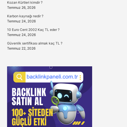
Kozan Kürtleri kimdir ?
Temmuz 26, 2026
Karbon kaynağı nedir ?
Temmuz 24, 2026
10 Euro Cent 2002 Kaç TL eder ?
Temmuz 24, 2026
Güvenlik sertifikası almak kaç TL ?
Temmuz 22, 2026