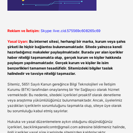
Reklam ve İletişim:
Skype: live:.cid.575569c608265c69
Yasal Uyarı:
Bu internet sitesi, herhangi bir marka, kurum veya şahıs
şirketi ile hiçbir bağlantısı bulunmamaktadır. Sitede yalnızca kendi
hazırladığımız makaleler paylaşılmaktadır. Burada yer alan içerikler
haber niteliği taşımamakta olup, gerçek kurum ve kişiler hakkında
paylaşım yapılmamaktadır. Gerçek kurum ve kişiler ile isim
benzerlikleri tamamen tesadüfidir. Sitemizdeki bilgiler taslak
halindedir ve tavsiye niteliği taşımazlar.
Sitemiz, 5651 Sayılı Kanun gereğince Bilgi Teknolojileri ve İletişim
Kurumu (BTK) tarafından onaylanmış bir Yer Sağlayıcı olarak hizmet
vermektedir. Bu nedenle, sitedeki içerikleri proaktif olarak denetleme
veya araştırma yükümlülüğümüz bulunmamaktadır. Ancak, üyelerimiz
yazdıkları içeriklerin sorumluluğunu taşımakta olup, siteye üye olarak
bu sorumluluğu kabul etmiş sayılırlar.
Hukuka ve yasal düzenlemelere aykırı olduğunu düşündüğünüz
içerikleri,
backlinkpanelicomtr@gmail.com
adresine bildirmeniz halinde,
ilgili içerikler yasal süre içerisinde sitemizden kaldırılacaktır.