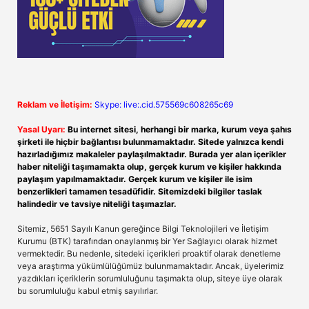
Reklam ve İletişim:
Skype: live:.cid.575569c608265c69
Yasal Uyarı:
Bu internet sitesi, herhangi bir marka, kurum veya şahıs
şirketi ile hiçbir bağlantısı bulunmamaktadır. Sitede yalnızca kendi
hazırladığımız makaleler paylaşılmaktadır. Burada yer alan içerikler
haber niteliği taşımamakta olup, gerçek kurum ve kişiler hakkında
paylaşım yapılmamaktadır. Gerçek kurum ve kişiler ile isim
benzerlikleri tamamen tesadüfidir. Sitemizdeki bilgiler taslak
halindedir ve tavsiye niteliği taşımazlar.
Sitemiz, 5651 Sayılı Kanun gereğince Bilgi Teknolojileri ve İletişim
Kurumu (BTK) tarafından onaylanmış bir Yer Sağlayıcı olarak hizmet
vermektedir. Bu nedenle, sitedeki içerikleri proaktif olarak denetleme
veya araştırma yükümlülüğümüz bulunmamaktadır. Ancak, üyelerimiz
yazdıkları içeriklerin sorumluluğunu taşımakta olup, siteye üye olarak
bu sorumluluğu kabul etmiş sayılırlar.