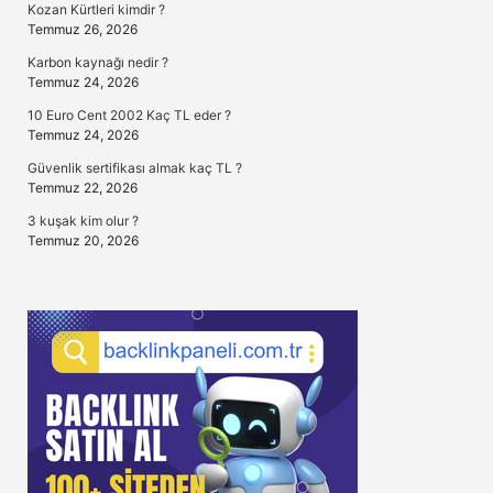
Kozan Kürtleri kimdir ?
Temmuz 26, 2026
Karbon kaynağı nedir ?
Temmuz 24, 2026
10 Euro Cent 2002 Kaç TL eder ?
Temmuz 24, 2026
Güvenlik sertifikası almak kaç TL ?
Temmuz 22, 2026
3 kuşak kim olur ?
Temmuz 20, 2026