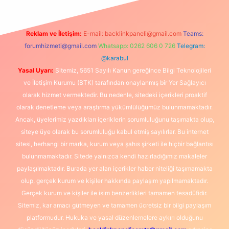
Reklam ve İletişim:
E-mail:
backlinkpaneli@gmail.com
Teams:
forumhizmeti@gmail.com
Whatsapp: 0262 606 0 726
Telegram:
@karabul
Yasal Uyarı:
Sitemiz, 5651 Sayılı Kanun gereğince Bilgi Teknolojileri
ve İletişim Kurumu (BTK) tarafından onaylanmış bir Yer Sağlayıcı
olarak hizmet vermektedir. Bu nedenle, sitedeki içerikleri proaktif
olarak denetleme veya araştırma yükümlülüğümüz bulunmamaktadır.
Ancak, üyelerimiz yazdıkları içeriklerin sorumluluğunu taşımakta olup,
siteye üye olarak bu sorumluluğu kabul etmiş sayılırlar. Bu internet
sitesi, herhangi bir marka, kurum veya şahıs şirketi ile hiçbir bağlantısı
bulunmamaktadır. Sitede yalnızca kendi hazırladığımız makaleler
paylaşılmaktadır. Burada yer alan içerikler haber niteliği taşımamakta
olup, gerçek kurum ve kişiler hakkında paylaşım yapılmamaktadır.
Gerçek kurum ve kişiler ile isim benzerlikleri tamamen tesadüfidir.
Sitemiz, kar amacı gütmeyen ve tamamen ücretsiz bir bilgi paylaşım
platformudur. Hukuka ve yasal düzenlemelere aykırı olduğunu