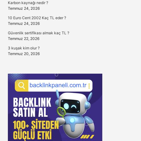
Karbon kaynağı nedir ?
Temmuz 24, 2026
10 Euro Cent 2002 Kaç TL eder ?
Temmuz 24, 2026
Güvenlik sertifikası almak kaç TL ?
Temmuz 22, 2026
3 kuşak kim olur ?
Temmuz 20, 2026