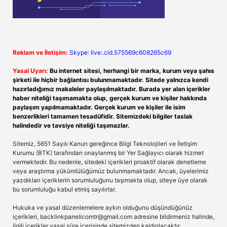
Reklam ve İletişim:
Skype: live:.cid.575569c608265c69
Yasal Uyarı:
Bu internet sitesi, herhangi bir marka, kurum veya şahıs
şirketi ile hiçbir bağlantısı bulunmamaktadır. Sitede yalnızca kendi
hazırladığımız makaleler paylaşılmaktadır. Burada yer alan içerikler
haber niteliği taşımamakta olup, gerçek kurum ve kişiler hakkında
paylaşım yapılmamaktadır. Gerçek kurum ve kişiler ile isim
benzerlikleri tamamen tesadüfidir. Sitemizdeki bilgiler taslak
halindedir ve tavsiye niteliği taşımazlar.
Sitemiz, 5651 Sayılı Kanun gereğince Bilgi Teknolojileri ve İletişim
Kurumu (BTK) tarafından onaylanmış bir Yer Sağlayıcı olarak hizmet
vermektedir. Bu nedenle, sitedeki içerikleri proaktif olarak denetleme
veya araştırma yükümlülüğümüz bulunmamaktadır. Ancak, üyelerimiz
yazdıkları içeriklerin sorumluluğunu taşımakta olup, siteye üye olarak
bu sorumluluğu kabul etmiş sayılırlar.
Hukuka ve yasal düzenlemelere aykırı olduğunu düşündüğünüz
içerikleri,
backlinkpanelicomtr@gmail.com
adresine bildirmeniz halinde,
ilgili içerikler yasal süre içerisinde sitemizden kaldırılacaktır.