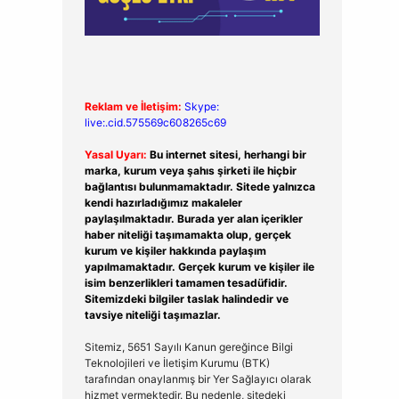
Reklam ve İletişim:
Skype:
live:.cid.575569c608265c69
Yasal Uyarı:
Bu internet sitesi, herhangi bir
marka, kurum veya şahıs şirketi ile hiçbir
bağlantısı bulunmamaktadır. Sitede yalnızca
kendi hazırladığımız makaleler
paylaşılmaktadır. Burada yer alan içerikler
haber niteliği taşımamakta olup, gerçek
kurum ve kişiler hakkında paylaşım
yapılmamaktadır. Gerçek kurum ve kişiler ile
isim benzerlikleri tamamen tesadüfidir.
Sitemizdeki bilgiler taslak halindedir ve
tavsiye niteliği taşımazlar.
Sitemiz, 5651 Sayılı Kanun gereğince Bilgi
Teknolojileri ve İletişim Kurumu (BTK)
tarafından onaylanmış bir Yer Sağlayıcı olarak
hizmet vermektedir. Bu nedenle, sitedeki