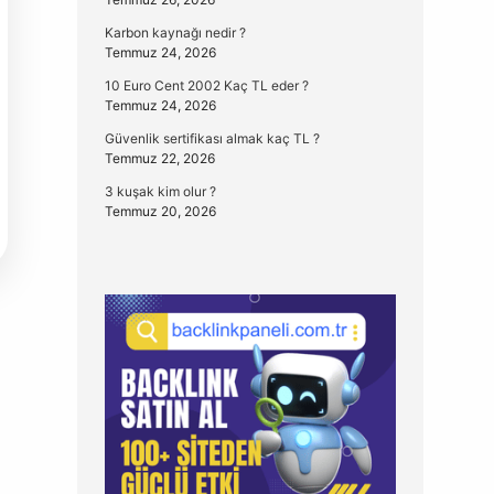
Karbon kaynağı nedir ?
Temmuz 24, 2026
10 Euro Cent 2002 Kaç TL eder ?
Temmuz 24, 2026
Güvenlik sertifikası almak kaç TL ?
Temmuz 22, 2026
3 kuşak kim olur ?
Temmuz 20, 2026